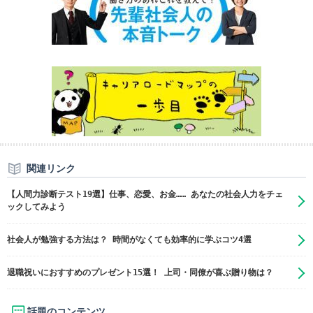
関連リンク
【人間力診断テスト19選】仕事、恋愛、お金…… あなたの社会人力をチェ
ックしてみよう
社会人が勉強する方法は？ 時間がなくても効率的に学ぶコツ4選
退職祝いにおすすめのプレゼント15選！ 上司・同僚が喜ぶ贈り物は？
話題のコンテンツ