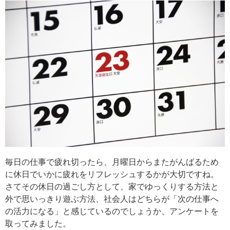
毎日の仕事で疲れ切ったら、月曜日からまたがんばるため
に休日でいかに疲れをリフレッシュするかが大切ですね。
さてその休日の過ごし方として、家でゆっくりする方法と
外で思いっきり遊ぶ方法、社会人はどちらが「次の仕事へ
の活力になる」と感じているのでしょうか、アンケートを
取ってみました。