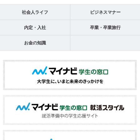
社会人ライフ
ビジネスマナー
内定・入社
卒業・卒業旅行
お金の知識