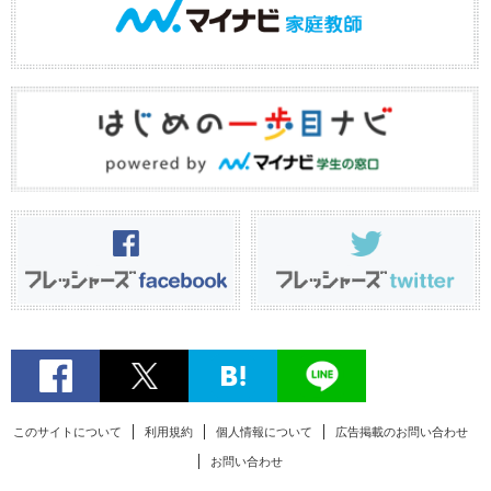
このサイトについて
利用規約
個人情報について
広告掲載のお問い合わせ
お問い合わせ