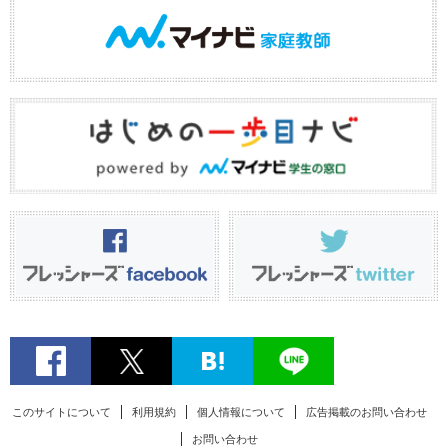
このサイトについて
利用規約
個人情報について
広告掲載のお問い合わせ
お問い合わせ