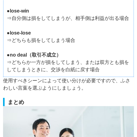
●lose-win
⇒自分側は損をしてしまうが、相手側は利益が出る場合
●lose-lose
⇒どちらも損をしてしまう場合
●no deal（取引不成立）
⇒どちらか一方が損をしてしまう、または双方とも損を
してしまうときに、交渉を白紙に戻す場合
使用すべきシーンによって使い分けが必要ですので、ふさ
わしい言葉を選ぶようにしましょう。
まとめ