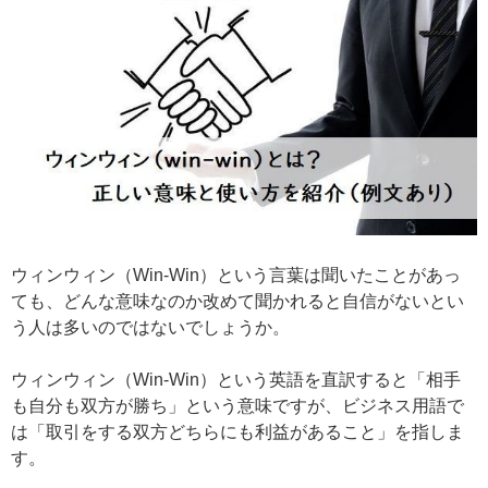
ウィンウィン（Win-Win）という言葉は聞いたことがあっ
ても、どんな意味なのか改めて聞かれると自信がないとい
う人は多いのではないでしょうか。
ウィンウィン（Win-Win）という英語を直訳すると「相手
も自分も双方が勝ち」という意味ですが、ビジネス用語で
は「取引をする双方どちらにも利益があること」を指しま
す。