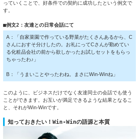
っていくことで、好条件での契約に成功したという例文で
す。
例文2：友達との日常会話にて
A：「自家菜園で作っている野菜がたくさんあるから、C
さんにおすそ分けしたの。お礼にってCさんが勤めてい
る化粧品会社の前から欲しかったお試しセットをもらっ
ちゃったわ♪」
B：「うまいことやったわね。まさにWin-Winね」
このように、ビジネスだけでなく友達同士の会話でも使う
ことができます。お互いが満足できるような結果となるこ
と、それがWin-Winです。
知っておきたい！Win-Winの語源と本質