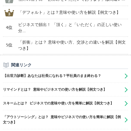
「デフォルト」とは？意味や使い方を解説【例文つき】
ビジネスで頻出！ 「頂く」と「いただく」の正しい使い
4位
分...
「折衝」とは？ 意味や使い方、交渉との違いを解説【例文
5位
つき】
関連リンク
【出世力診断】あなたは社長になれる？平社員のまま終わる？
リマインドとは？ 意味やビジネスでの使い方を解説【例文つき】
スキームとは？ ビジネスでの意味や使い方を簡単に解説【例文つき】
「アウトソーシング」とは？ 意味やビジネスでの使い方を簡単に解説【例
文つき】