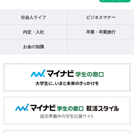
社会人ライフ
ビジネスマナー
内定・入社
卒業・卒業旅行
お金の知識