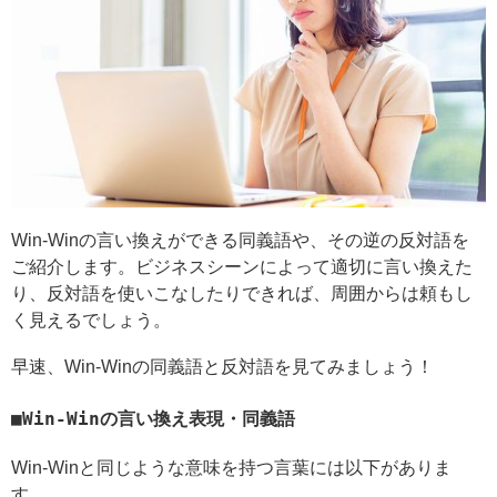
Win-Winの言い換えができる同義語や、その逆の反対語を
ご紹介します。ビジネスシーンによって適切に言い換えた
り、反対語を使いこなしたりできれば、周囲からは頼もし
く見えるでしょう。
早速、Win-Winの同義語と反対語を見てみましょう！
Win-Winの言い換え表現・同義語
Win-Winと同じような意味を持つ言葉には以下がありま
す。