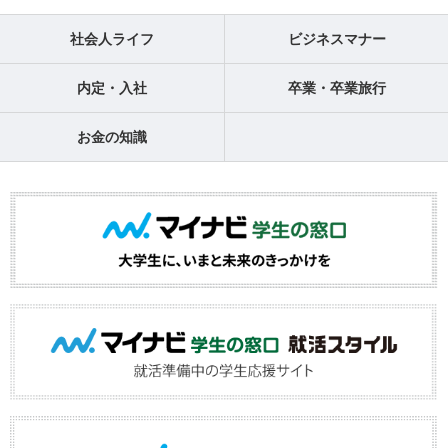
社会人ライフ
ビジネスマナー
内定・入社
卒業・卒業旅行
お金の知識