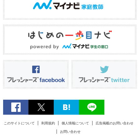
このサイトについて
利用規約
個人情報について
広告掲載のお問い合わせ
お問い合わせ