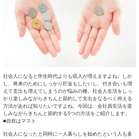
社会人になると学生時代よりも収入が増えますよね。しか
し、将来のためにしっかり貯金もしたいし、付き合いも増
えて支出も増えてしまうのが悩みの種。社会人生活をしっ
かり楽しみながらきちんと節約して支出をなるべく抑える
方法があれば知りたいですよね。今回は、会社員生活を楽
しみながらきちんと節約する5つの方法をご紹介します。
■自炊はマスト
社会人になったと同時に一人暮らしを始めたという人も多