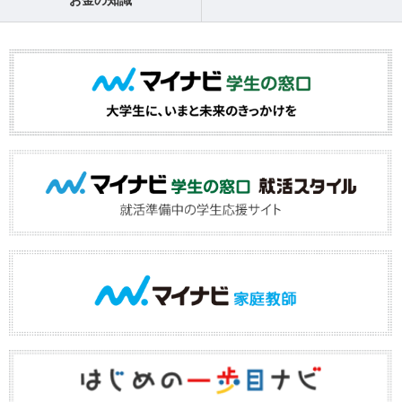
お金の知識