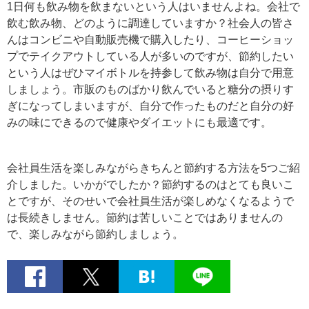
1日何も飲み物を飲まないという人はいませんよね。会社で
飲む飲み物、どのように調達していますか？社会人の皆さ
んはコンビニや自動販売機で購入したり、コーヒーショッ
プでテイクアウトしている人が多いのですが、節約したい
という人はぜひマイボトルを持参して飲み物は自分で用意
しましょう。市販のものばかり飲んでいると糖分の摂りす
ぎになってしまいますが、自分で作ったものだと自分の好
みの味にできるので健康やダイエットにも最適です。
会社員生活を楽しみながらきちんと節約する方法を5つご紹
介しました。いかがでしたか？節約するのはとても良いこ
とですが、そのせいで会社員生活が楽しめなくなるようで
は長続きしません。節約は苦しいことではありませんの
で、楽しみながら節約しましょう。