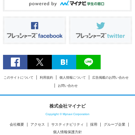
このサイトについて
利用規約
個人情報について
広告掲載のお問い合わせ
お問い合わせ
株式会社マイナビ
Copyright © Mynavi Corporation
会社概要
アクセス
サスティナビリティ
採用
グループ企業
個人情報保護方針