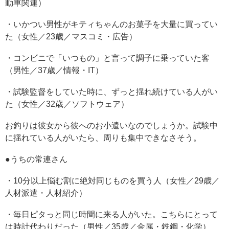
動車関連）
・いかつい男性がキティちゃんのお菓子を大量に買ってい
た（女性／23歳／マスコミ・広告）
・コンビニで「いつもの」と言って調子に乗っていた客
（男性／37歳／情報・IT）
・試験監督をしていた時に、ずっと揺れ続けている人がい
た（女性／32歳／ソフトウェア）
お釣りは彼女から彼へのお小遣いなのでしょうか。試験中
に揺れている人がいたら、周りも集中できなさそう。
●うちの常連さん
・10分以上悩む割に絶対同じものを買う人（女性／29歳／
人材派遣・人材紹介）
・毎日ピタっと同じ時間に来る人がいた。こちらにとって
は時計代わりだった（男性／35歳／金属・鉄鋼・化学）