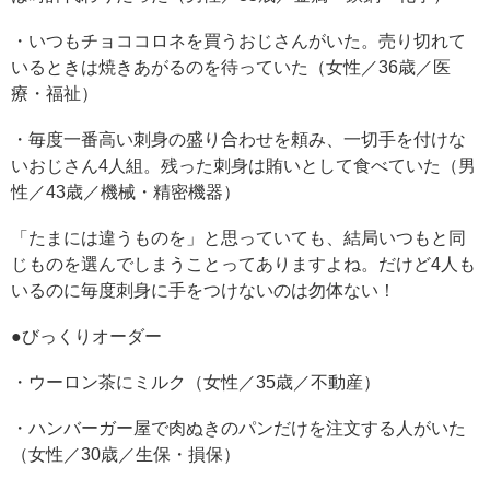
・いつもチョココロネを買うおじさんがいた。売り切れて
いるときは焼きあがるのを待っていた（女性／36歳／医
療・福祉）
・毎度一番高い刺身の盛り合わせを頼み、一切手を付けな
いおじさん4人組。残った刺身は賄いとして食べていた（男
性／43歳／機械・精密機器）
「たまには違うものを」と思っていても、結局いつもと同
じものを選んでしまうことってありますよね。だけど4人も
いるのに毎度刺身に手をつけないのは勿体ない！
●びっくりオーダー
・ウーロン茶にミルク（女性／35歳／不動産）
・ハンバーガー屋で肉ぬきのパンだけを注文する人がいた
（女性／30歳／生保・損保）