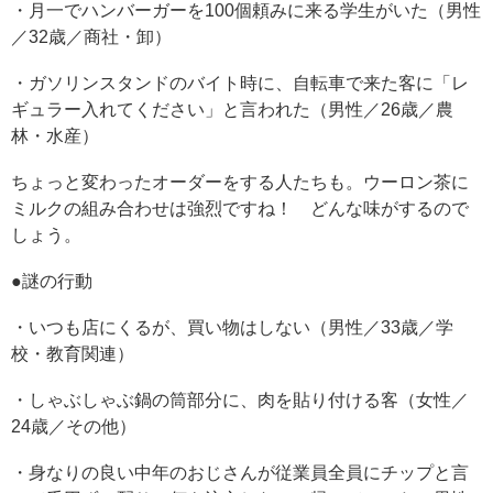
・月一でハンバーガーを100個頼みに来る学生がいた（男性
／32歳／商社・卸）
・ガソリンスタンドのバイト時に、自転車で来た客に「レ
ギュラー入れてください」と言われた（男性／26歳／農
林・水産）
ちょっと変わったオーダーをする人たちも。ウーロン茶に
ミルクの組み合わせは強烈ですね！ どんな味がするので
しょう。
●謎の行動
・いつも店にくるが、買い物はしない（男性／33歳／学
校・教育関連）
・しゃぶしゃぶ鍋の筒部分に、肉を貼り付ける客（女性／
24歳／その他）
・身なりの良い中年のおじさんが従業員全員にチップと言