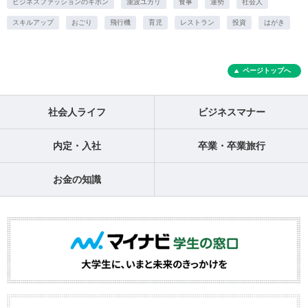
ビジネスファッションのキホン
瀧波ユカリ
食事
運勢
社会人
スキルアップ
おごり
飛行機
育児
レストラン
投資
はがき
ページトップへ
社会人ライフ
ビジネスマナー
内定・入社
卒業・卒業旅行
お金の知識