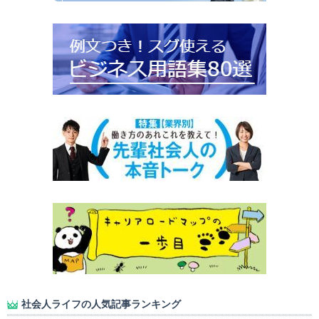
社会人ライフの人気記事ランキング