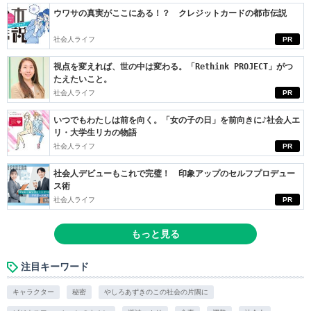
ウワサの真実がここにある！？ クレジットカードの都市伝説
社会人ライフ
PR
視点を変えれば、世の中は変わる。「Rethink PROJECT」がつ
たえたいこと。
社会人ライフ
PR
いつでもわたしは前を向く。「女の子の日」を前向きに♪社会人エ
リ・大学生リカの物語
社会人ライフ
PR
社会人デビューもこれで完璧！ 印象アップのセルフプロデュー
ス術
社会人ライフ
PR
もっと見る
注目キーワード
キャラクター
秘密
やしろあずきのこの社会の片隅に