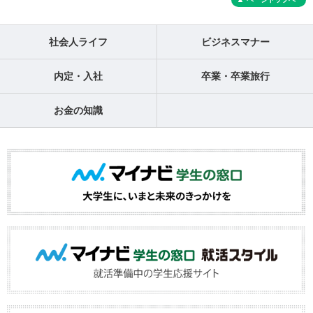
社会人ライフ
ビジネスマナー
内定・入社
卒業・卒業旅行
お金の知識