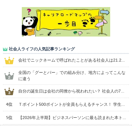
社会人ライフの人気記事ランキング
会社でニックネームで呼ばれたことがある社会人は21.2...
全国の「グーとパー」での組み分け、地方によってこんな
に違う
自分の誕生日は会社の同僚から祝われたい？ 社会人の7...
4位
Ｔポイント500ポイントが全員もらえるチャンス！ 学生...
5位
【2026年上半期】ビジネスパーソンに最も読まれた本ト...