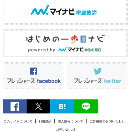
このサイトについて
利用規約
個人情報について
広告掲載のお問い合わせ
お問い合わせ