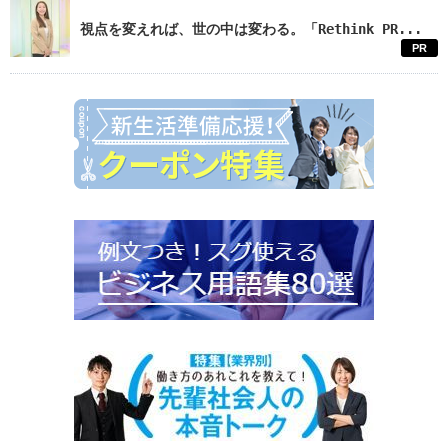
視点を変えれば、世の中は変わる。「Rethink PR...
PR