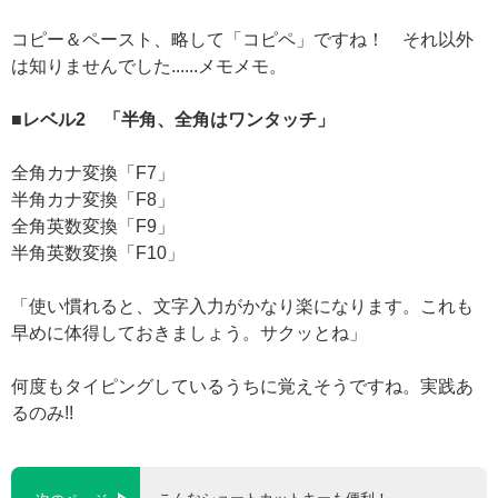
コピー＆ペースト、略して「コピペ」ですね！ それ以外
は知りませんでした......メモメモ。
■レベル2 「半角、全角はワンタッチ」
全角カナ変換「F7」
半角カナ変換「F8」
全角英数変換「F9」
半角英数変換「F10」
「使い慣れると、文字入力がかなり楽になります。これも
早めに体得しておきましょう。サクッとね」
何度もタイピングしているうちに覚えそうですね。実践あ
るのみ!!