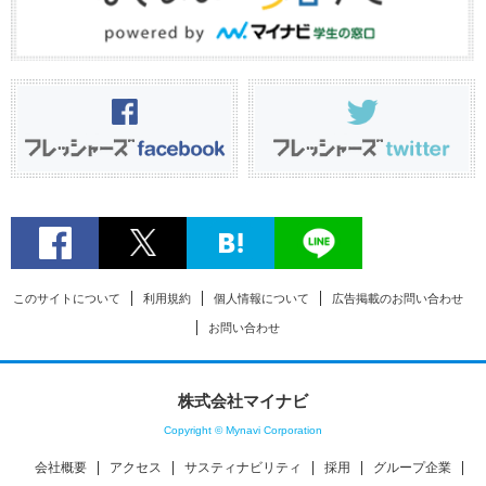
このサイトについて
利用規約
個人情報について
広告掲載のお問い合わせ
お問い合わせ
株式会社マイナビ
Copyright © Mynavi Corporation
会社概要
アクセス
サスティナビリティ
採用
グループ企業