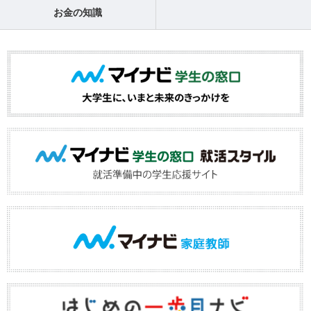
お金の知識