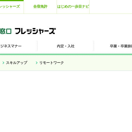
レッシャーズ
合宿免許
はじめの一歩目ナビ
スキルアップ
リモートワーク