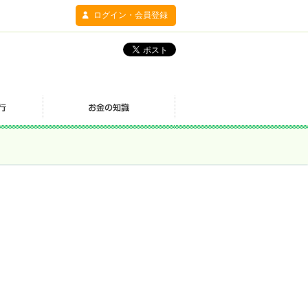
ログイン・会員登録