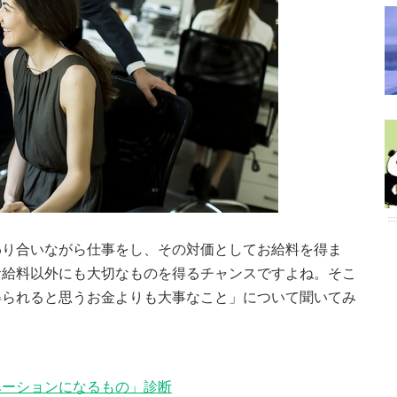
わり合いながら仕事をし、その対価としてお給料を得ま
お給料以外にも大切なものを得るチャンスですよね。そこ
得られると思うお金よりも大事なこと」について聞いてみ
ベーションになるもの」診断