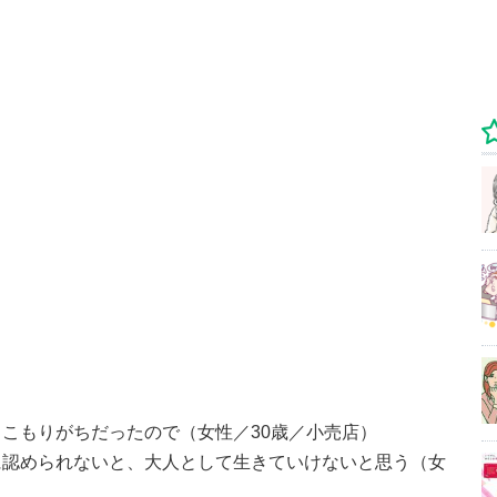
こもりがちだったので（女性／30歳／小売店）
に認められないと、大人として生きていけないと思う（女