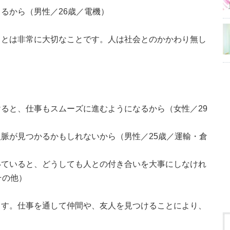
るから（男性／26歳／電機）
ことは非常に大切なことです。人は社会とのかかわり無し
ると、仕事もスムーズに進むようになるから（女性／29
脈が見つかるかもしれないから（男性／25歳／運輸・倉
いていると、どうしても人との付き合いを大事にしなけれ
その他）
ます。仕事を通して仲間や、友人を見つけることにより、