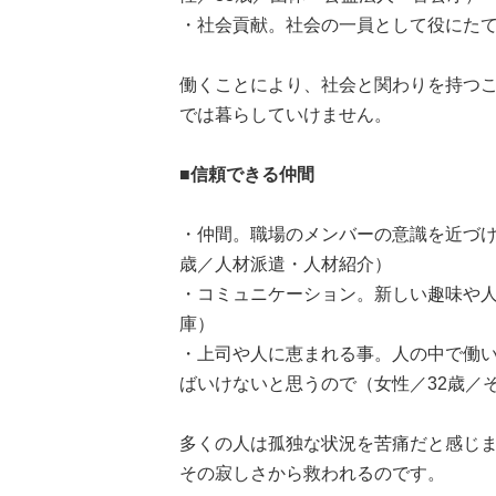
・社会貢献。社会の一員として役にたて
働くことにより、社会と関わりを持つ
では暮らしていけません。
■信頼できる仲間
・仲間。職場のメンバーの意識を近づけ
歳／人材派遣・人材紹介）
・コミュニケーション。新しい趣味や人
庫）
・上司や人に恵まれる事。人の中で働
ばいけないと思うので（女性／32歳／
多くの人は孤独な状況を苦痛だと感じ
その寂しさから救われるのです。