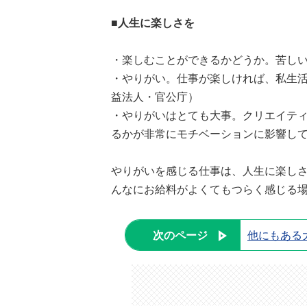
■人生に楽しさを
・楽しむことができるかどうか。苦しい
・やりがい。仕事が楽しければ、私生活
益法人・官公庁）
・やりがいはとても大事。クリエイテ
るかが非常にモチベーションに影響して
やりがいを感じる仕事は、人生に楽し
んなにお給料がよくてもつらく感じる
次のページ
他にもある