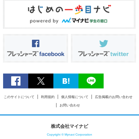
このサイトについて
利用規約
個人情報について
広告掲載のお問い合わせ
お問い合わせ
株式会社マイナビ
Copyright © Mynavi Corporation