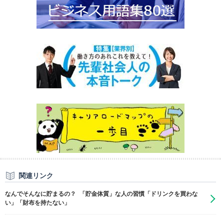
関連リンク
なんでそんなに貯まるの？ 「貯金体質」な人の習慣「ドリンクを買わな
い」「財布を持たない」