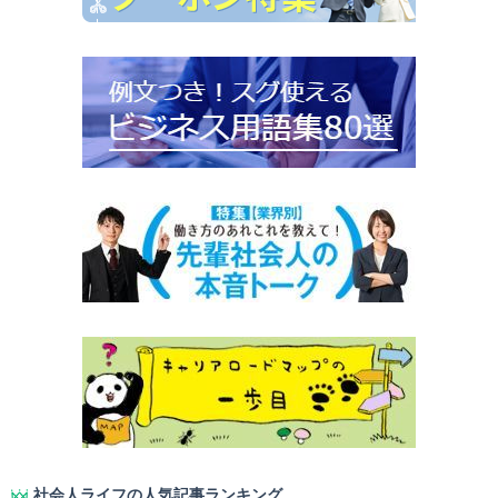
社会人ライフの人気記事ランキング