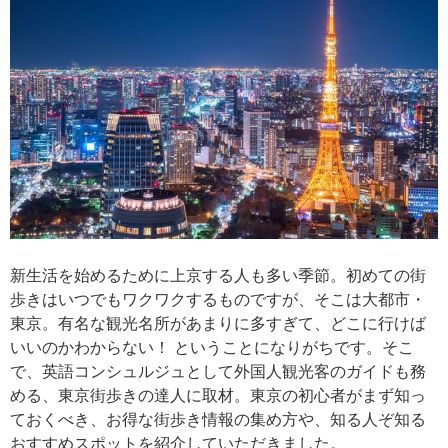
新生活を始めるために上京する人も多い季節。初めての街
歩きはいつでもワクワクするものですが、そこは大都市・
東京。有名な観光名所があまりに多すぎて、どこに行けば
いいのかわからない！ ということになりがちです。そこ
で、英語コンシュルジュとして外国人観光客のガイドも務
める、東京街歩きの達人に取材。東京の初心者がまず知っ
ておくべき、お得な街歩き情報の集め方や、知る人ぞ知る
おすすめスポットを紹介していただきました。