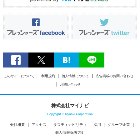
このサイトについて
利用規約
個人情報について
広告掲載のお問い合わせ
お問い合わせ
株式会社マイナビ
Copyright © Mynavi Corporation
会社概要
アクセス
サスティナビリティ
採用
グループ企業
個人情報保護方針