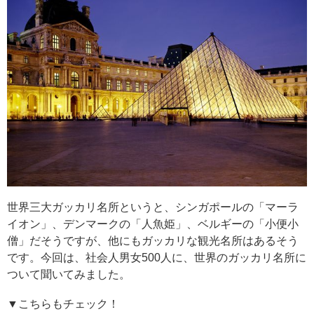
世界三大ガッカリ名所というと、シンガポールの「マーラ
イオン」、デンマークの「人魚姫」、ベルギーの「小便小
僧」だそうですが、他にもガッカリな観光名所はあるそう
です。今回は、社会人男女500人に、世界のガッカリ名所に
ついて聞いてみました。
▼こちらもチェック！