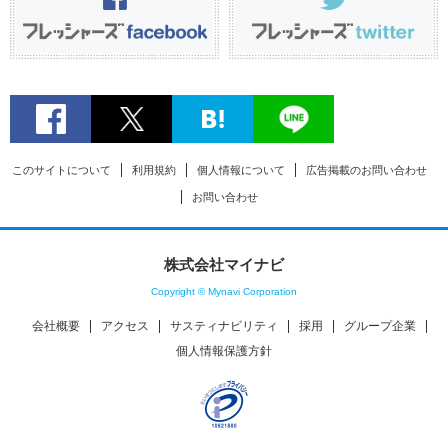
このサイトについて
利用規約
個人情報について
広告掲載のお問い合わせ
お問い合わせ
株式会社マイナビ
Copyright © Mynavi Corporation
会社概要
アクセス
サスティナビリティ
採用
グループ企業
個人情報保護方針