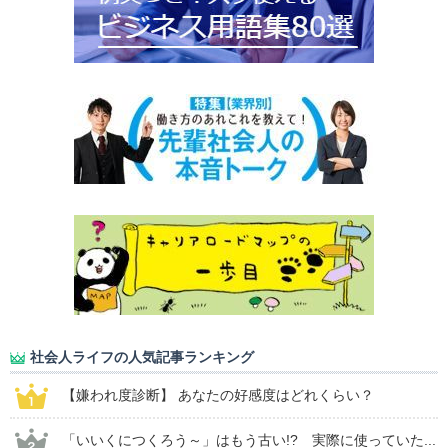
社会人ライフの人気記事ランキング
【嫌われ度診断】 あなたの好感度はどれくらい？
「いいくにつくろう～」はもう古い!? 実際に使っていた...