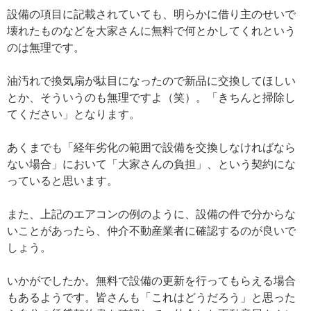
設備の項目に記載されていても、明らかに借り主のせいで
壊れたものなどを大家さんに無料で何とかしてくれという
のは無理です。
油汚れで換気扇が駄目になったので新品に交換してほしい
とか、そういうのも無理ですよ（笑）。「きちんと掃除し
てください」となります。
あくまでも「経年劣化の範囲で設備を交換しなければなら
ない場合」において「大家さんの負担」、という契約にな
っていると思います。
また、上記のエアコンの例のように、設備の件で分からな
いことがあったら、仲介不動産業者に確認するのが良いで
しょう。
いかがでしたか。無料で設備の更新を行ってもらえる場合
もあるようです。皆さんも「これはどうだろう」と思った