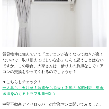
賃貸物件に住んでいて「エアコンが古くなって効きが良く
ないので、取り換えてほしいなあ」なんて思うことはない
ですか。この場合、大家さんは、借り主の負担なしでエア
コンの交換をやってくれるのでしょうか？
▼こちらもチェック！
一人暮らし要注意！賃貸から退去する際の原状回復・敷金
返還をめぐるトラブル事例3つ
中堅不動産ディベロッパーの営業マンに聞いてみました。