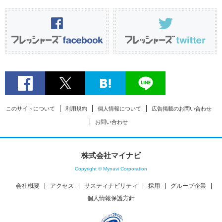
このサイトについて
利用規約
個人情報について
広告掲載のお問い合わせ
お問い合わせ
株式会社マイナビ
Copyright © Mynavi Corporation
会社概要
アクセス
サスティナビリティ
採用
グループ企業
個人情報保護方針