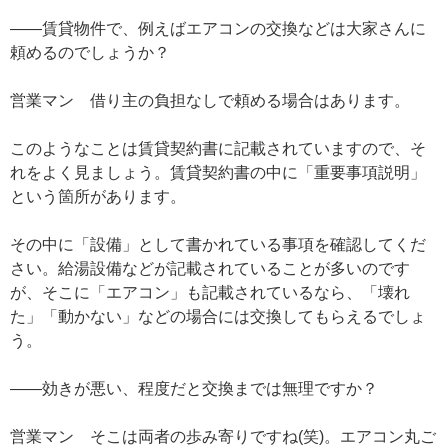
——賃貸物件で、例えばエアコンの交換などは大家さんに
頼めるのでしょうか？
営業マン 借り主の負担なしで頼める場合はあります。
このようなことは賃貸契約書に記載されていますので、そ
れをよく見ましょう。賃貸契約書の中に「重要事項説明」
という箇所があります。
その中に「設備」として書かれている事項を確認してくだ
さい。給湯設備などが記載されていることが多いのです
が、そこに「エアコン」も記載されているなら、「壊れ
た」「動かない」などの場合には交換してもらえるでしょ
う。
——効きが悪い、程度だと交換までは無理ですか？
営業マン そこは両者の歩み寄りですね(笑)。エアコン丸ご