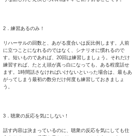
2．練習あるのみ！
リハーサルの回数と、あがる度合いは反比例します。人前
に立つことになれるのではなく、シナリオに慣れるので
す。短いものであれば、20回は練習しましょう。それだけ
練習すれば、たとえ頭が真っ白になっても、ある程度話せ
ます。1時間話さなければいけないといった場合は、最もあ
がってしまう最初の数分だけ何度も練習しておきましょ
う。
3．聴衆の反応を気にしない！
話す内容は決まっているのに、聴衆の反応を気にしても仕