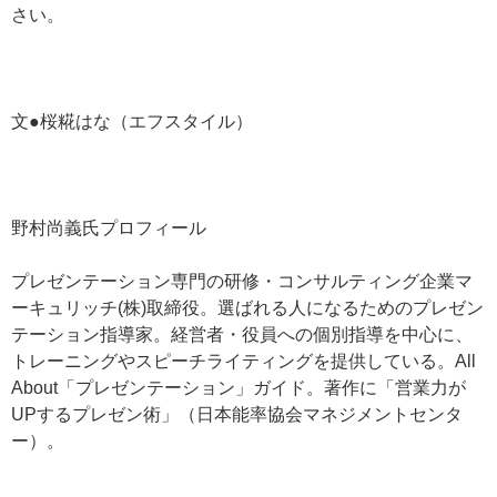
さい。
文●桜糀はな（エフスタイル）
野村尚義氏プロフィール
プレゼンテーション専門の研修・コンサルティング企業マ
ーキュリッチ(株)取締役。選ばれる人になるためのプレゼン
テーション指導家。経営者・役員への個別指導を中心に、
トレーニングやスピーチライティングを提供している。All
About「プレゼンテーション」ガイド。著作に「営業力が
UPするプレゼン術」（日本能率協会マネジメントセンタ
ー）。