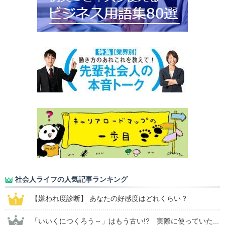
社会人ライフの人気記事ランキング
【嫌われ度診断】 あなたの好感度はどれくらい？
「いいくにつくろう～」はもう古い!? 実際に使っていた...