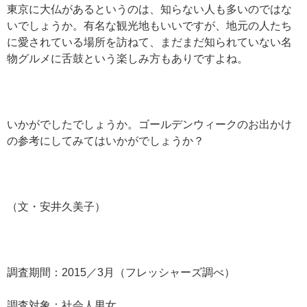
東京に大仏があるというのは、知らない人も多いのではな
いでしょうか。有名な観光地もいいですが、地元の人たち
に愛されている場所を訪ねて、まだまだ知られていない名
物グルメに舌鼓という楽しみ方もありですよね。
いかがでしたでしょうか。ゴールデンウィークのお出かけ
の参考にしてみてはいかがでしょうか？
（文・安井久美子）
調査期間：2015／3月（フレッシャーズ調べ）
調査対象：社会人男女