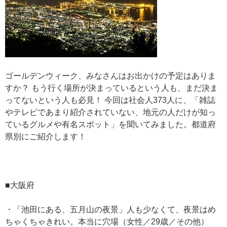
ゴールデンウィーク、みなさんはお出かけの予定はありま
すか？ もう行く場所が決まっているという人も、まだ決ま
ってないという人も必見！ 今回は社会人373人に、「雑誌
やテレビであまり紹介されていない、地元の人だけが知っ
ているグルメや有名スポット」を聞いてみました。都道府
県別にご紹介します！
■大阪府
・「池田にある、五月山の夜景」人も少なくて、夜景はめ
ちゃくちゃきれい。本当に穴場（女性／29歳／その他）