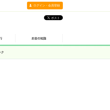
ログイン・会員登録
ック