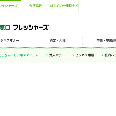
レッシャーズ
合宿免許
はじめの一歩目ナビ
だしなみ・ビジネスアイテム
対人マナー
ビジネス用語
社内ハ