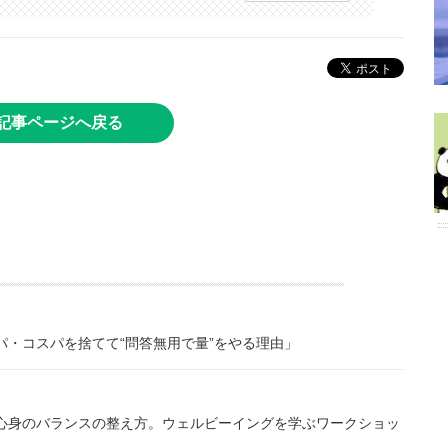
記事ページへ戻る
・コスパを捨てて“問答無用で量”をやる理由」
心身のバランスの整え方。ウェルビーイングを学ぶワークショッ