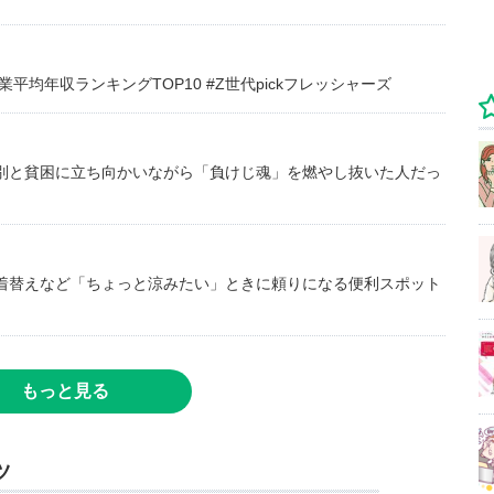
均年収ランキングTOP10 #Z世代pickフレッシャーズ
別と貧困に立ち向かいながら「負けじ魂」を燃やし抜いた人だっ
着替えなど「ちょっと涼みたい」ときに頼りになる便利スポット
もっと見る
ツ