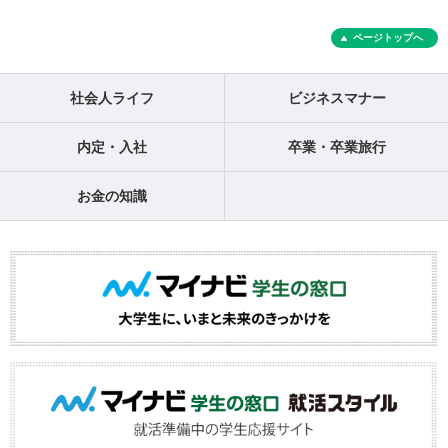
ページトップへ
社会人ライフ
ビジネスマナー
内定・入社
卒業・卒業旅行
お金の知識