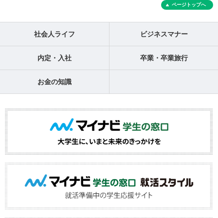
ページトップへ
社会人ライフ
ビジネスマナー
内定・入社
卒業・卒業旅行
お金の知識