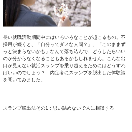
長い就職活動期間中にはいろいろなことが起こるもの。不
採用が続くと、「自分ってダメな人間？」、「このままず
っと決まらないかも」なんて落ち込んで、どうしたらいい
のか分からなくなることもあるかもしれません。こんな出
口が見えない就活スランプを乗り越えるためにはどうすれ
ばいいのでしょう？ 内定者にスランプを脱出した体験談
を聞いてみました。
スランプ脱出法その1：思い詰めないで人に相談する