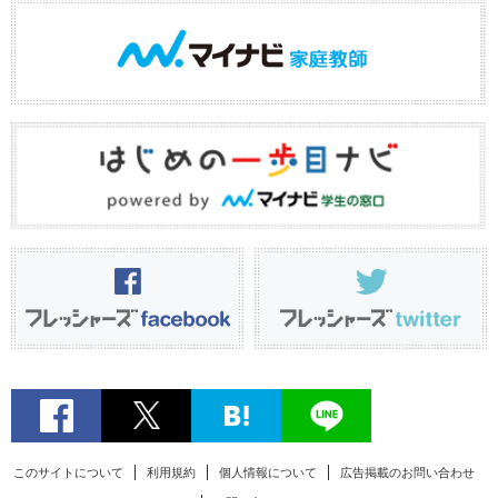
このサイトについて
利用規約
個人情報について
広告掲載のお問い合わせ