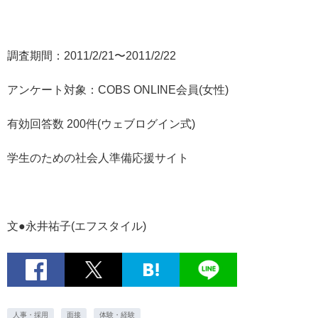
調査期間：2011/2/21〜2011/2/22
アンケート対象：COBS ONLINE会員(女性)
有効回答数 200件(ウェブログイン式)
学生のための社会人準備応援サイト
文●永井祐子(エフスタイル)
人事・採用
面接
体験・経験