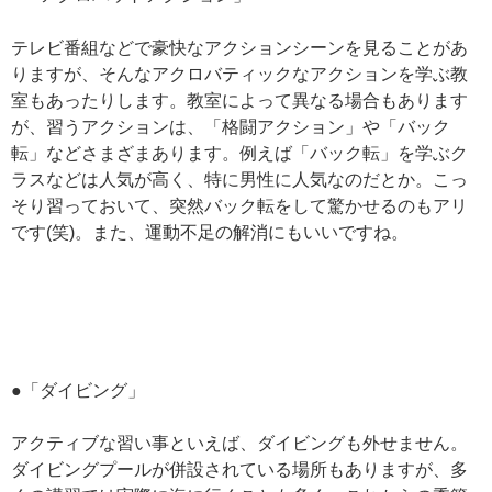
テレビ番組などで豪快なアクションシーンを見ることがあ
りますが、そんなアクロバティックなアクションを学ぶ教
室もあったりします。教室によって異なる場合もあります
が、習うアクションは、「格闘アクション」や「バック
転」などさまざまあります。例えば「バック転」を学ぶク
ラスなどは人気が高く、特に男性に人気なのだとか。こっ
そり習っておいて、突然バック転をして驚かせるのもアリ
です(笑)。また、運動不足の解消にもいいですね。
●「ダイビング」
アクティブな習い事といえば、ダイビングも外せません。
ダイビングプールが併設されている場所もありますが、多