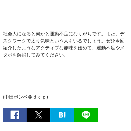
社会人になると何かと運動不足になりがちです。また、デ
スクワークで太り気味という人もいるでしょう。ぜひ今回
紹介したようなアクティブな趣味を始めて、運動不足やメ
タボを解消してみてください。
(中田ボンベ＠ｄｃｐ)