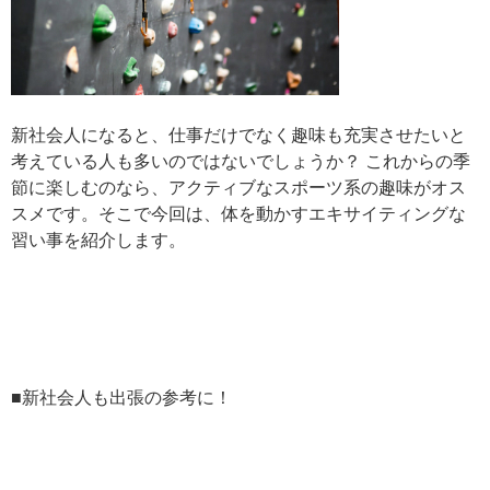
新社会人になると、仕事だけでなく趣味も充実させたいと
考えている人も多いのではないでしょうか？ これからの季
節に楽しむのなら、アクティブなスポーツ系の趣味がオス
スメです。そこで今回は、体を動かすエキサイティングな
習い事を紹介します。
■新社会人も出張の参考に！