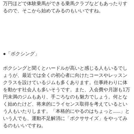
万円ほどで体験乗馬ができる乗馬クラブなどもあったりす
るので、そこから始めてみるのもいいですね。
●「ボクシング」
ボクシングと聞くとハードルが高いと感じる人もいるでし
ょうが、最近では全くの初心者に向けたコースやレッスン
クラスを設けているジムも多くあります。仕事終わりに体
を動かす社会人も多いそうです。また、入会費や月謝も1万
円未満のジムもあり、手ごろなのも魅力でしょう。何とな
く始めたけど、将来的にライセンス取得を考えているとい
う人もいたりします。「本格的にやるのはちょっと......」と
いう人でも、運動不足解消に「ボクササイズ」をやってみ
るのもいいですね。