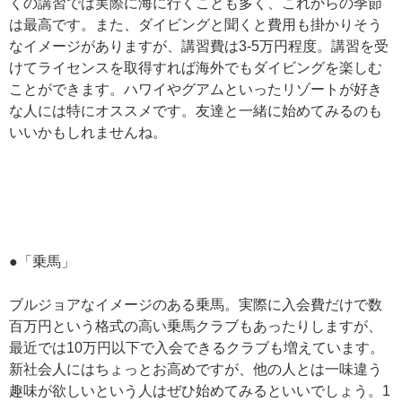
くの講習では実際に海に行くことも多く、これからの季節
は最高です。また、ダイビングと聞くと費用も掛かりそう
なイメージがありますが、講習費は3-5万円程度。講習を受
けてライセンスを取得すれば海外でもダイビングを楽しむ
ことができます。ハワイやグアムといったリゾートが好き
な人には特にオススメです。友達と一緒に始めてみるのも
いいかもしれませんね。
●「乗馬」
ブルジョアなイメージのある乗馬。実際に入会費だけで数
百万円という格式の高い乗馬クラブもあったりしますが、
最近では10万円以下で入会できるクラブも増えています。
新社会人にはちょっとお高めですが、他の人とは一味違う
趣味が欲しいという人はぜひ始めてみるといいでしょう。1