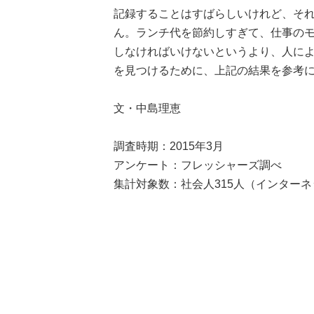
記録することはすばらしいけれど、そ
ん。ランチ代を節約しすぎて、仕事の
しなければいけないというより、人に
を見つけるために、上記の結果を参考
文・中島理恵
調査時期：2015年3月
アンケート：フレッシャーズ調べ
集計対象数：社会人315人（インター