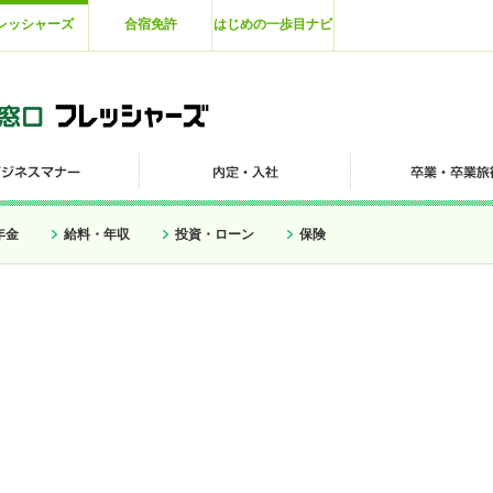
レッシャーズ
合宿免許
はじめの一歩目ナビ
年金
給料・年収
投資・ローン
保険