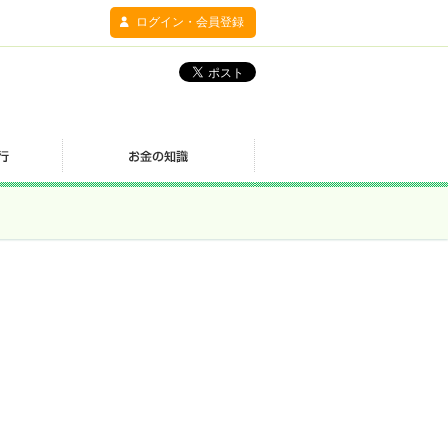
ログイン・会員登録