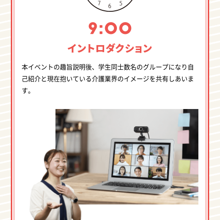
イントロダクション
本イベントの趣旨説明後、学生同士数名のグループになり自
己紹介と現在抱いている介護業界のイメージを共有しあいま
す。