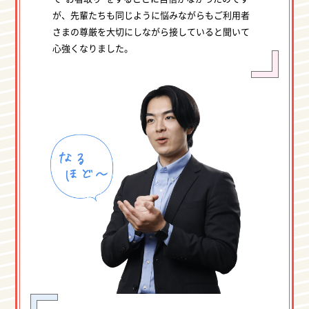
が、先輩たちも同じように悩みながらもご利用者
さまの尊厳を大切にしながら接していると聞いて
心強くなりました。