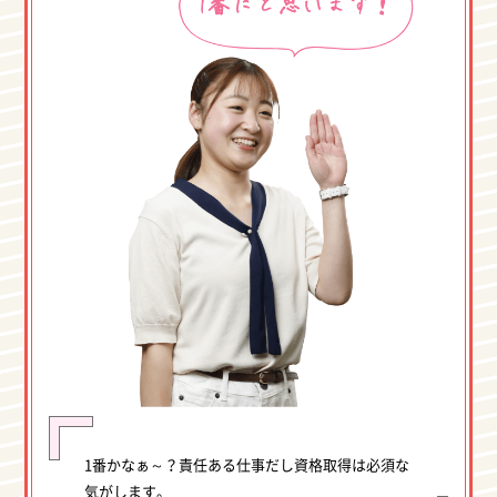
1番かなぁ～？責任ある仕事だし資格取得は必須な
気がします。