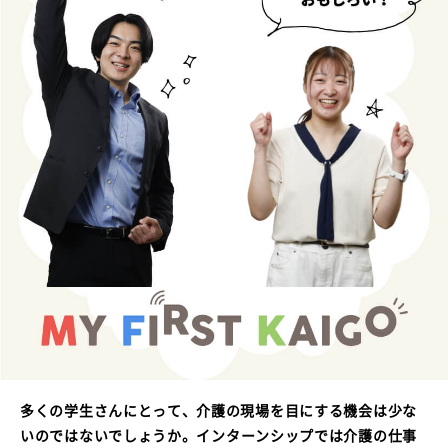
多くの学生さんにとって、介護の現場を目にする機会は少な
いのではないでしょうか。
インターンシップでは介護の仕事