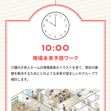
現場未来
予想ワーク
介護付き老人ホームの現場風景のイラストを見て、現状の課
題を解決するためにどのような未来が望ましいかグループで
検討します。