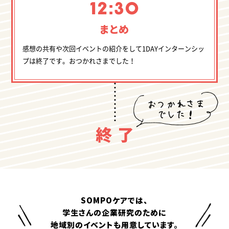
まとめ
感想の共有や次回イベントの紹介をして1DAYインターンシッ
プは終了です。おつかれさまでした！
SOMPOケアでは、
学生さんの企業研究のために
地域別のイベントも用意しています。