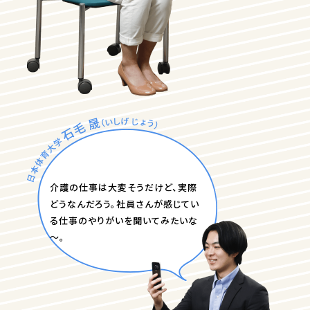
介護の仕事は大変そうだけど、実際
どうなんだろう。社員さんが感じてい
る仕事のやりがいを聞いてみたいな
～。