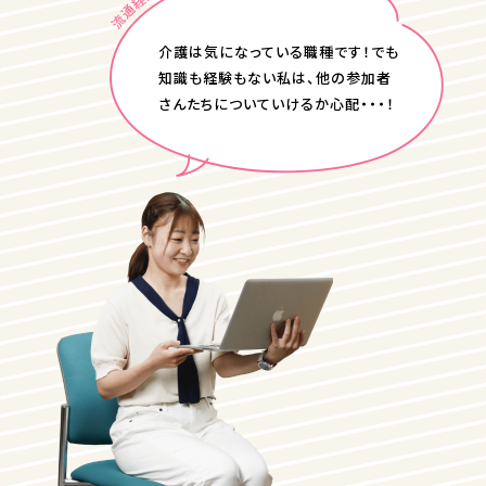
介護は気になっている職種です！でも
知識も経験もない私は、他の参加者
さんたちについていけるか心配・・・！