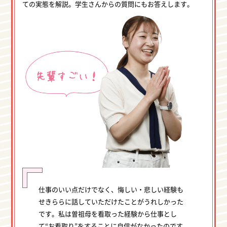
ての実態を解説。学生さんからの質問にもお答えします。
仕事のいい点だけでなく、悔しい・悲しい経験も
せきららに話していただけたことがうれしかった
です。私は曽祖母を看取った経験から仕事とし
て“お看取り”をすることに自信がなかったのです