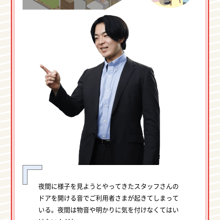
夜間に様子を見ようとやってきたスタッフさんの
ドアを開ける音でご利用者さまが起きてしまって
いる。夜間は物音や明かりに気を付けなくてはい