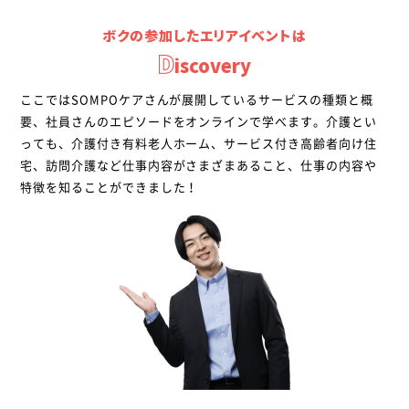
ボクの参加したエリアイベントは
iscovery
ここではSOMPOケアさんが展開しているサービスの種類と概
要、社員さんのエピソードをオンラインで学べます。介護とい
っても、介護付き有料老人ホーム、サービス付き高齢者向け住
宅、訪問介護など仕事内容がさまざまあること、仕事の内容や
特徴を知ることができました！