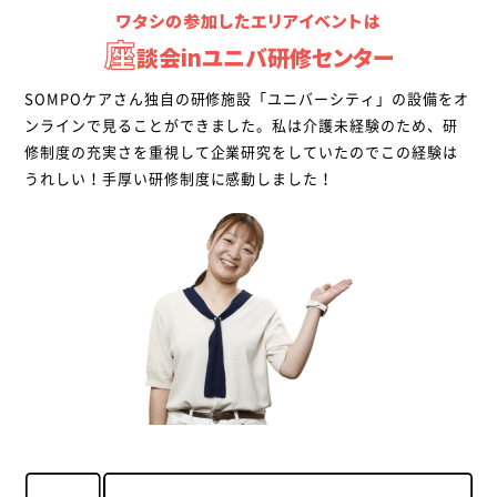
ワタシの参加したエリアイベントは
談会inユニバ研修センター
SOMPOケアさん独自の研修施設「ユニバーシティ」の設備をオ
ンラインで見ることができました。私は介護未経験のため、研
修制度の充実さを重視して企業研究をしていたのでこの経験は
うれしい！手厚い研修制度に感動しました！