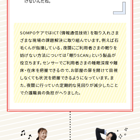
けないんだね。
SOMPOケアではICT（情報通信技術）を取り入れさま
ざまな現場の課題解決に取り組んでいます。例えば石
毛くんが指摘している、夜間にご利用者さまの眠りを
妨げない方法については「眠りSCAN」という製品が
役立ちます。センサーでご利用者さまの睡眠深度や離
床・在床を把握できるので、お部屋の扉を開けて目視
しなくても状況を把握できるようになっています。ま
た、夜間に行っていた定期的な見回りが減少したこと
で介護職員の負担がへりました。