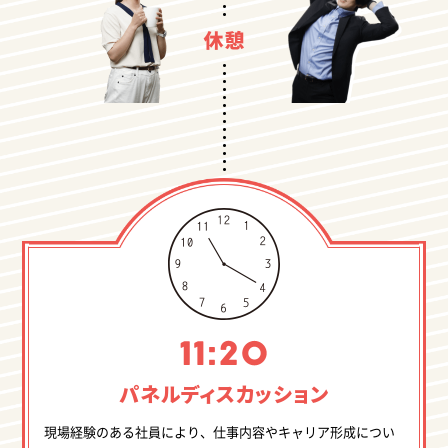
パネル
ディスカッション
現場経験のある社員により、仕事内容やキャリア形成につい