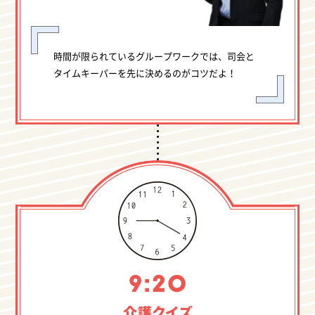
時間が限られているグループワークでは、司会と
タイムキーパーを先に決めるのがコツだよ！
介護クイズ