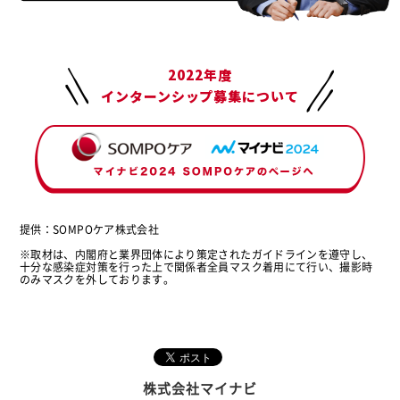
2022年度
インターンシップ募集について
提供：SOMPOケア株式会社
※取材は、内閣府と業界団体により策定されたガイドラインを遵守し、
十分な感染症対策を行った上で関係者全員マスク着用にて行い、撮影時
のみマスクを外しております。
株式会社マイナビ