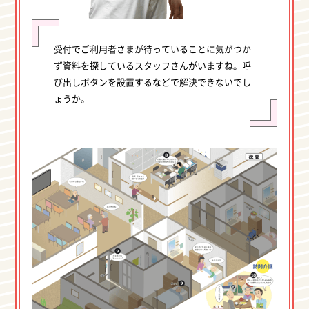
受付でご利用者さまが待っていることに気がつか
ず資料を探しているスタッフさんがいますね。呼
び出しボタンを設置するなどで解決できないでし
ょうか。