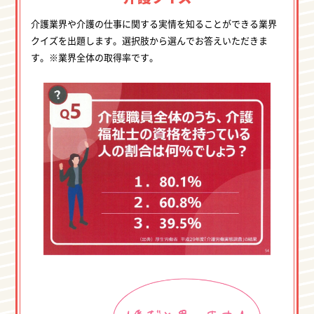
介護業界や介護の仕事に関する実情を知ることができる業界
クイズを出題します。選択肢から選んでお答えいただきま
す。※業界全体の取得率です。