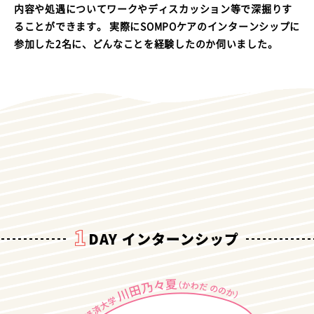
内容や処遇についてワークやディスカッション等で深掘りす
ることができます。
実際にSOMPOケアのインターンシップに
参加した2名に、どんなことを経験したのか伺いました。
DAY インターンシップ