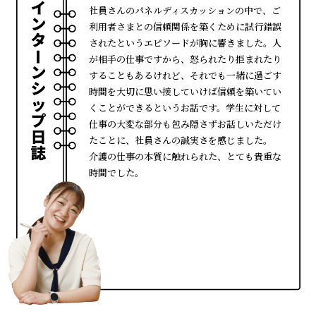
社員さんのパネルディスカッションの中で、ご
利用者さまとの信頼関係を築くために試行錯誤
されたというエピソードが胸に響きました。人
が相手の仕事ですから、怒られたり拒まれたり
することもあるけれど、それでも一緒に過ごす
時間を大切に思い接していけば信頼を築いてい
くことができるというお話です。学生に対して
仕事の大変な部分も包み隠さずお話しいただけ
たことに、社員さんの誠実さを感じました。
介護の仕事の本質に触れられた、とても貴重な
時間でした。