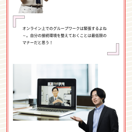
オンライン上でのグループワークは緊張するよね
～。自分の接続環境を整えておくことは最低限の
マナーだと思う！