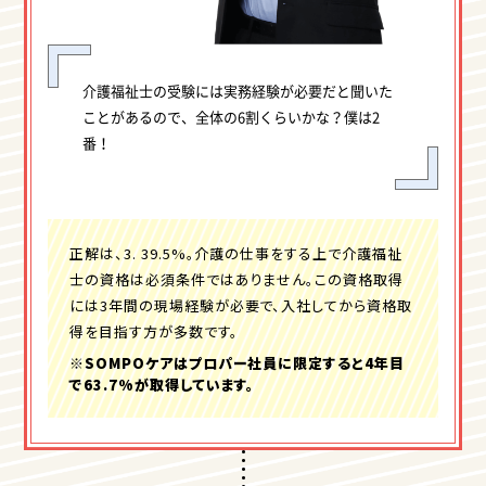
介護福祉士の受験には実務経験が必要だと聞いた
ことがあるので、全体の6割くらいかな？僕は2
番！
正解は、3. 39.5%。介護の仕事をする上で介護福祉
士の資格は必須条件ではありません。この資格取得
には3年間の現場経験が必要で、入社してから資格取
得を目指す方が多数です。
※SOMPOケアはプロパー社員に限定すると4年目
で63.7%が取得しています。