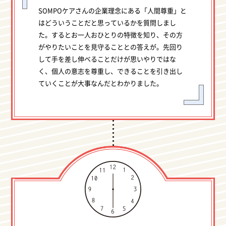
SOMPOケアさんの企業理念にある「人間尊重」と
はどういうことだと思っているかを質問しまし
た。するとお一人おひとりの特徴を知り、その方
がやりたいことを見守ることとの答えが。先回り
して手を差し伸べることだけが思いやりではな
く、個人の意志を尊重し、できることを引き出し
ていくことが大事なんだとわかりました。