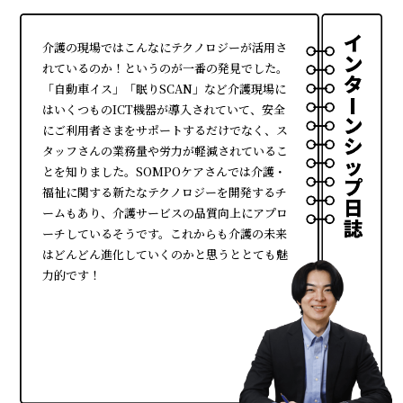
介護の現場ではこんなにテクノロジーが活用さ
れているのか！というのが一番の発見でした。
「自動車イス」「眠りSCAN」など介護現場に
はいくつものICT機器が導入されていて、安全
にご利用者さまをサポートするだけでなく、ス
タッフさんの業務量や労力が軽減されているこ
とを知りました。SOMPOケアさんでは介護・
福祉に関する新たなテクノロジーを開発するチ
ームもあり、介護サービスの品質向上にアプロ
ーチしているそうです。これからも介護の未来
はどんどん進化していくのかと思うととても魅
力的です！