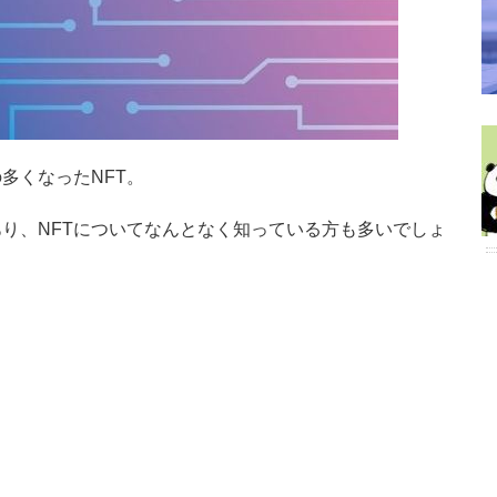
多くなったNFT。
り、NFTについてなんとなく知っている方も多いでしょ