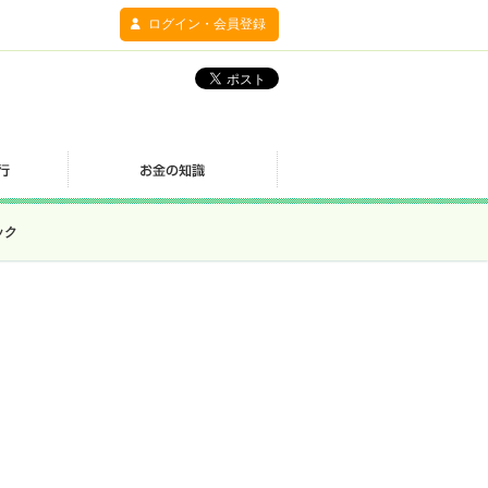
ログイン・会員登録
ック