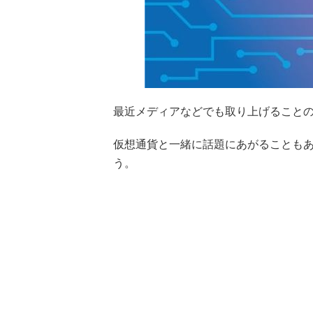
最近メディアなどでも取り上げることの
仮想通貨と一緒に話題にあがることもあ
う。