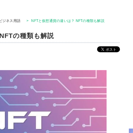
ビジネス用語
>
NFTと仮想通貨の違いは？ NFTの種類も解説
NFTの種類も解説