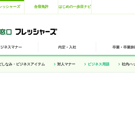
レッシャーズ
合宿免許
はじめの一歩目ナビ
だしなみ・ビジネスアイテム
対人マナー
ビジネス用語
社内ハ