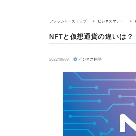
フレッシャーズトップ
>
ビジネスマナー
>
NFTと仮想通貨の違いは？ 
2022/09/09
ビジネス用語