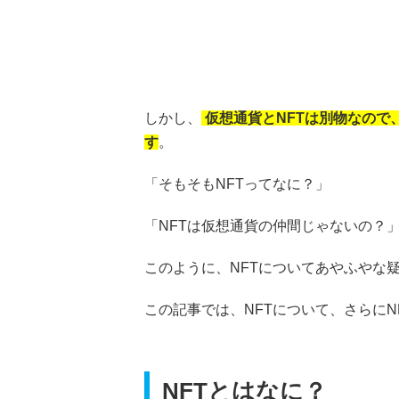
しかし、
仮想通貨とNFTは別物なので
す
。
「そもそもNFTってなに？」
「NFTは仮想通貨の仲間じゃないの？
このように、NFTについてあやふやな
この記事では、NFTについて、さらに
NFTとはなに？