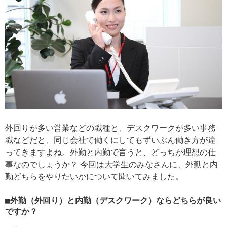
外回りが多い営業などの職種と、デスクワークが多い事務
職などだと、同じ会社で働くにしてもずいぶん働き方が違
ってきますよね。外勤と内勤で言うと、どっちが理想の仕
事なのでしょうか？ 今回は大学生のみなさんに、外勤と内
勤どちらをやりたいかについて聞いてみました。
■外勤（外回り）と内勤（デスクワーク）ならどちらが良い
ですか？