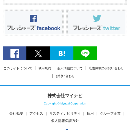
このサイトについて
利用規約
個人情報について
広告掲載のお問い合わせ
お問い合わせ
株式会社マイナビ
Copyright © Mynavi Corporation
会社概要
アクセス
サスティナビリティ
採用
グループ企業
個人情報保護方針