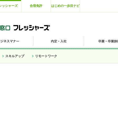
レッシャーズ
合宿免許
はじめの一歩目ナビ
スキルアップ
リモートワーク