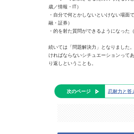
歳／情報・IT）
・自分で何とかしないといけない場面で
融・証券）
・的を射た質問ができるようになった（
続いては「問題解決力」となりました
ければならないシチュエーションって
り返しということも。
次のページ
忍耐力と答