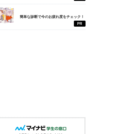
簡単な診断で今のお疲れ度をチェック！
PR