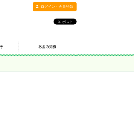
ログイン・会員登録