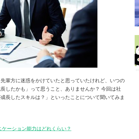
に先輩方に迷惑をかけていたと思っていたけれど、いつの
長したかも」って思うこと、ありませんか？ 今回は社
が成長したスキルは？」といったことについて聞いてみま
ニケーション能力はどれくらい？