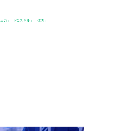
ュ力」「PCスキル」「体力」