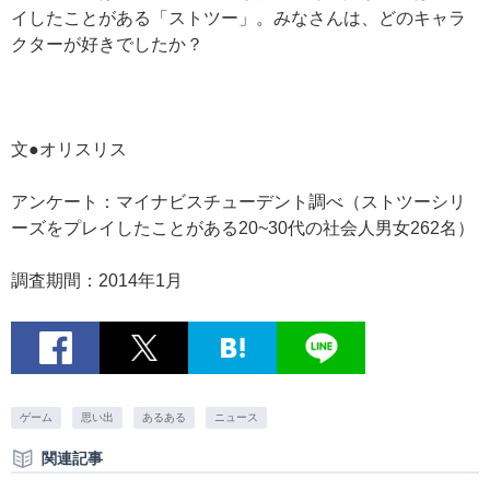
イしたことがある「ストツー」。みなさんは、どのキャラ
クターが好きでしたか？
文●オリスリス
アンケート：マイナビスチューデント調べ（ストツーシリ
ーズをプレイしたことがある20~30代の社会人男女262名）
調査期間：2014年1月
ゲーム
思い出
あるある
ニュース
関連記事