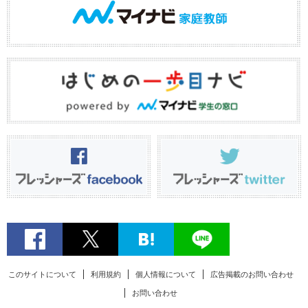
このサイトについて
利用規約
個人情報について
広告掲載のお問い合わせ
お問い合わせ