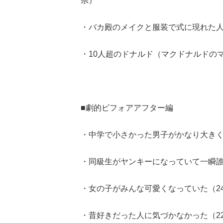
県）
・バカ殿のメイクと服装で式に現れた人
・10人超のドナルド（マクドナルドの
■劇的ビフォアアフター編
・中学で小さかった男子がかなり大きく
・同級生がヤンキーになっていて一瞬誰
・女の子がみんな可愛くなっていた（2
・昔好きだった人に気づかなかった（2