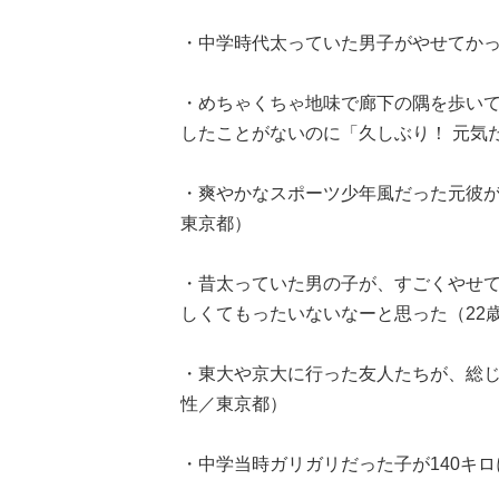
・中学時代太っていた男子がやせてかっ
・めちゃくちゃ地味で廊下の隅を歩い
したことがないのに「久しぶり！ 元気だ
・爽やかなスポーツ少年風だった元彼が
東京都）
・昔太っていた男の子が、すごくやせ
しくてもったいないなーと思った（22
・東大や京大に行った友人たちが、総じ
性／東京都）
・中学当時ガリガリだった子が140キ