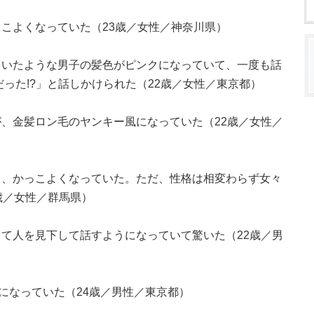
こよくなっていた（23歳／女性／神奈川県）
ていたような男子の髪色がピンクになっていて、一度も話
った!?」と話しかけられた（22歳／女性／東京都）
、金髪ロン毛のヤンキー風になっていた（22歳／女性／
て、かっこよくなっていた。ただ、性格は相変わらず女々
歳／女性／群馬県）
て人を見下して話すようになっていて驚いた（22歳／男
ロになっていた（24歳／男性／東京都）