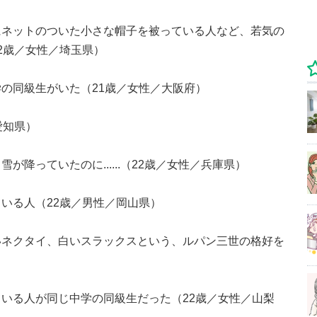
にネットのついた小さな帽子を被っている人など、若気の
2歳／女性／埼玉県）
の同級生がいた（21歳／女性／大阪府）
愛知県）
降っていたのに......（22歳／女性／兵庫県）
いる人（22歳／男性／岡山県）
いネクタイ、白いスラックスという、ルパン三世の格好を
）
いる人が同じ中学の同級生だった（22歳／女性／山梨