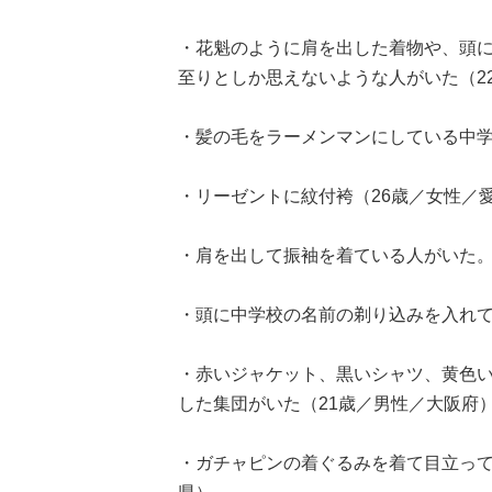
・花魁のように肩を出した着物や、頭
至りとしか思えないような人がいた（2
・髪の毛をラーメンマンにしている中学
・リーゼントに紋付袴（26歳／女性／
・肩を出して振袖を着ている人がいた。雪が
・頭に中学校の名前の剃り込みを入れて
・赤いジャケット、黒いシャツ、黄色
した集団がいた（21歳／男性／大阪府
・ガチャピンの着ぐるみを着て目立って