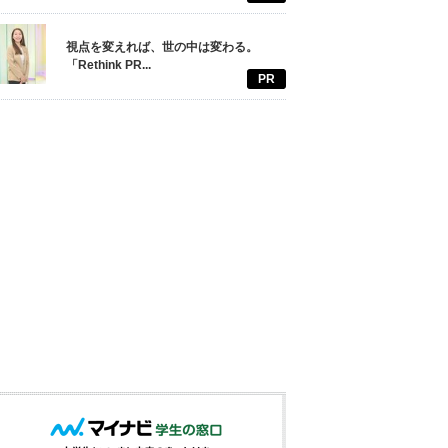
視点を変えれば、世の中は変わる。
「Rethink PR...
PR