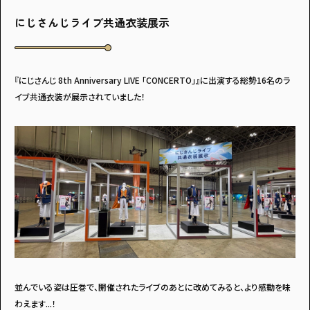
にじさんじライブ共通衣装展示
『にじさんじ 8th Anniversary LIVE 「CONCERTO」』に出演する総勢16名のラ
イブ共通衣装が展示されていました！
並んでいる姿は圧巻で、開催されたライブのあとに改めてみると、より感動を味
わえます...！