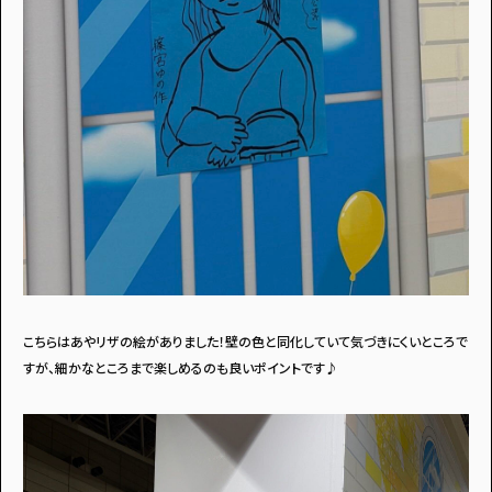
こちらはあやリザの絵がありました！壁の色と同化していて気づきにくいところで
すが、細かなところまで楽しめるのも良いポイントです♪