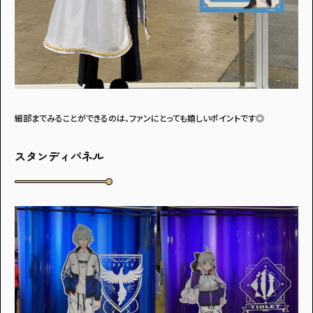
細部までみることができるのは、ファンにとっても嬉しいポイントです◎
スタンディパネル