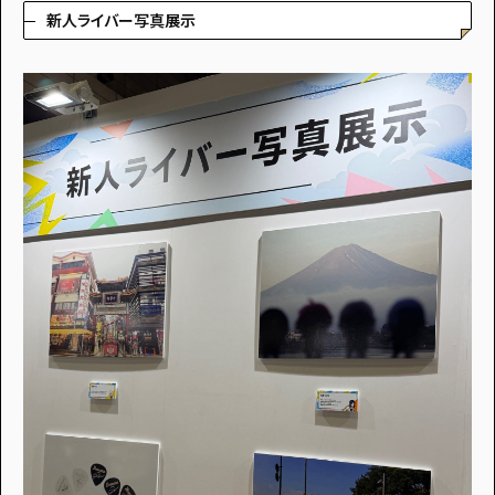
新人ライバー写真展示