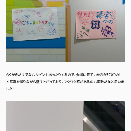
らくがきだけでなく、サインもあったりするので、会場に来ていた方が「〇〇の！」
と写真を撮りながら盛り上がっており、ワクワク感があるのも素敵だなと思いま
した！