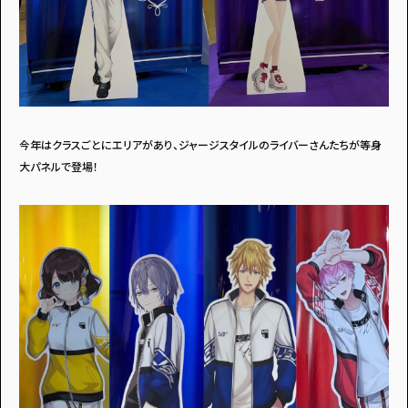
今年はクラスごとにエリアがあり、ジャージスタイルのライバーさんたちが等身
大パネルで登場！