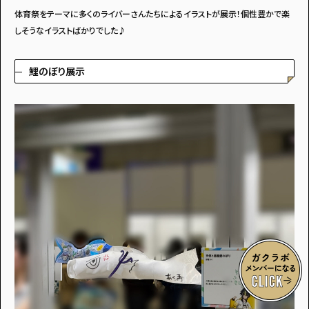
体育祭をテーマに多くのライバーさんたちによるイラストが展示！個性豊かで楽
しそうなイラストばかりでした♪
鯉のぼり展示