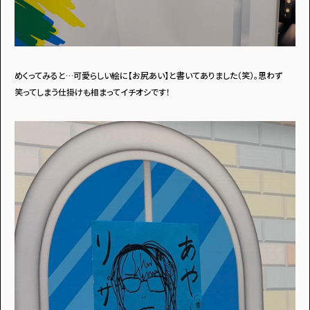
めくってみると…可愛らしい絵に【お尻あい】と書いてありました（笑）。思わず
笑ってしまう仕掛けも相まってイチオシです！