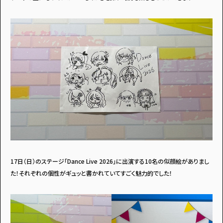
17日（日）のステージ「Dance Live 2026」に出演する10名の似顔絵がありまし
た！それぞれの個性がギュッと書かれていてすごく魅力的でした！