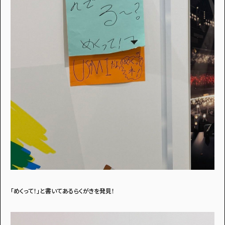
「めくって！」と書いてあるらくがきを発見！