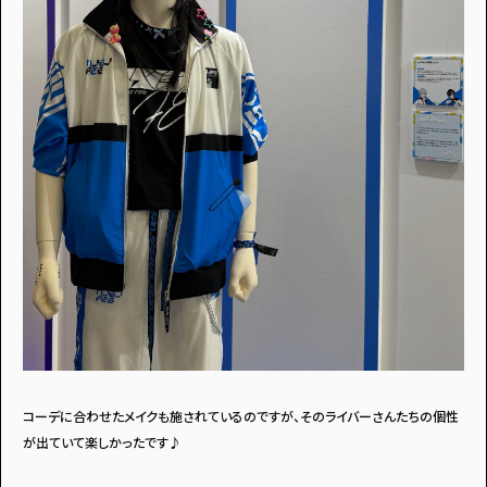
コーデに合わせたメイクも施されているのですが、そのライバーさんたちの個性
が出ていて楽しかったです♪