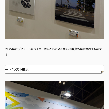
2025年にデビューしたライバーさんたちによる思い出写真も展示されています
♪
イラスト展示