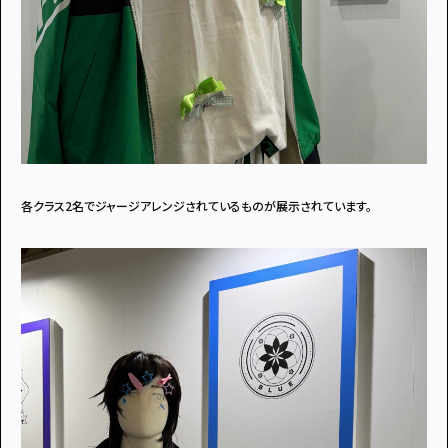
各クラス2名でジャージアレンジされているものが展示されています。