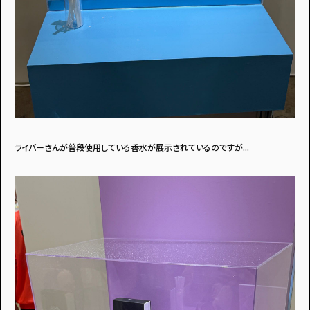
ライバーさんが普段使用している香水が展示されているのですが...