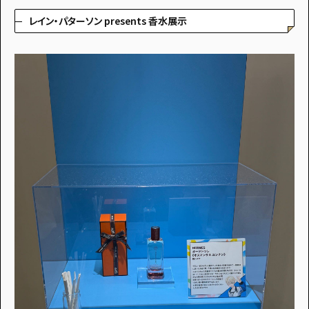
レイン・パターソン presents 香水展示