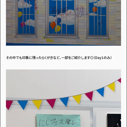
その中でも印象に残ったらくがきなど、一部をご紹介します◎（Day1のみ）