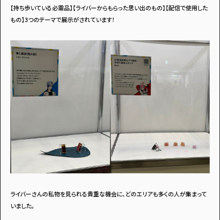
【持ち歩いている必需品】【ライバーからもらった思い出のもの】【配信で使用した
もの】3つのテーマで展示がされています！
ライバーさんの私物を見られる貴重な機会に、どのエリアも多くの人が集まって
いました。