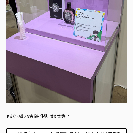
まさかの香りを実際に体験できる仕様に！