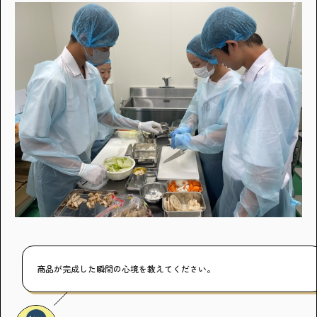
商品が完成した瞬間の心境を教えてください。