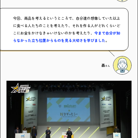
今回、商品を考えるというところで、自分達の想像していた以上
に食べる人たちのことを考えたり、それを作る人がどれくらいど
こにお金をかけなきゃいけないのかを考えたり、
今まで自分が知
らなかった立ち位置からものを見る大切さを学びました
。
轟
さん