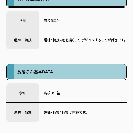
学年
高校3年生
趣味・特技
趣味・特技：絵を描くこと デザインすることが好きです。
鳥居さん基本DATA
学年
高校3年生
趣味・特技
趣味・特技：特技は書道です。