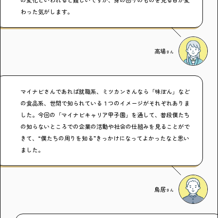
わった気がします。
高場
さん
マイナビさんであれば就職系、ミツカンさんなら「味ぽん」など
の食品系、世間で知られている１つのイメージがそれぞれありま
した。今回の「マイナビキャリア甲子園」を通して、普段僕たち
の知らないところでの企業の活動や社会の仕組みを見ることがで
きて、“僕たちの周りを知る”きっかけになってよかったなと思い
ました。
鳥居
さん