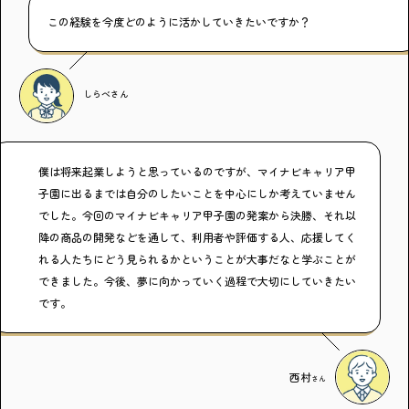
この経験を今度どのように活かしていきたいですか？
しらべ
さん
僕は将来起業しようと思っているのですが、マイナビキャリア甲
子園に出るまでは自分のしたいことを中心にしか考えていません
でした。今回のマイナビキャリア甲子園の発案から決勝、それ以
降の商品の開発などを通して、利用者や評価する人、応援してく
れる人たちにどう見られるかということが大事だなと学ぶことが
できました。今後、夢に向かっていく過程で大切にしていきたい
です。
西村
さん