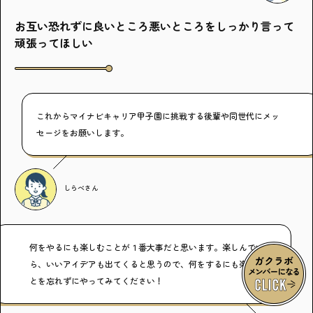
お互い恐れずに良いところ悪いところをしっかり言って
頑張ってほしい
これからマイナビキャリア甲子園に挑戦する後輩や同世代にメッ
セージをお願いします。
しらべ
さん
何をやるにも楽しむことが１番大事だと思います。楽しんでいた
ら、いいアイデアも出てくると思うので、何をするにも楽しむこ
とを忘れずにやってみてください！