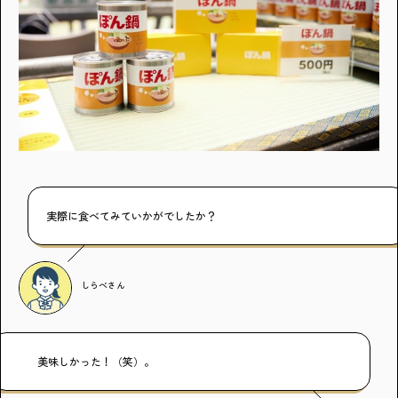
実際に食べてみていかがでしたか？
しらべ
さん
美味しかった！（笑）。