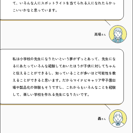
て、いろんな人にスポットライトを当てられる人になれたらかっ
こいいかなと思っています。
高場
さん
私は小学校の先生になりたいという夢がずっとあって、先生にな
るにあたっていろんな経験しておいたほうが子供に対してちゃん
と伝えることができるし、知っていることが多いほど可能性を教
えることができると思います。だからマイナビキャリア甲子園出
場や製品化の体験もそうですし、これからもいろんなことを経験
して、楽しい学校を作れる先生になりたいです。
轟
さん