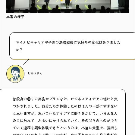
本番の様子
マイナビキャリア甲子園の決勝戦後に気持ちの変化はありました
か？
しらべ
さん
普段身の回りの商品やプランなど、ビジネスアイデアの塊だと気
づかされました。自分たちが体験したのはほんの一部にすぎない
と思いますが、思いついたアイデアに磨きをかけて、いろんな人
の目に触れて、ふるいにかけられていく。身の回りのものができ
ていく過程を疑似体験できたというのは、本当に貴重で、気持ち
の変化といわれると難しいですが、身の回りのものを見る目が変