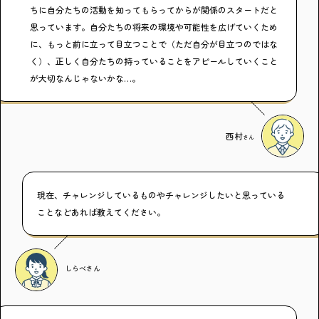
ちに自分たちの活動を知ってもらってからが関係のスタートだと
思っています。自分たちの将来の環境や可能性を広げていくため
に、もっと前に立って目立つことで（ただ自分が目立つのではな
く）、正しく自分たちの持っていることをアピールしていくこと
が大切なんじゃないかな…。
西村
さん
現在、チャレンジしているものやチャレンジしたいと思っている
ことなどあれば教えてください。
しらべ
さん