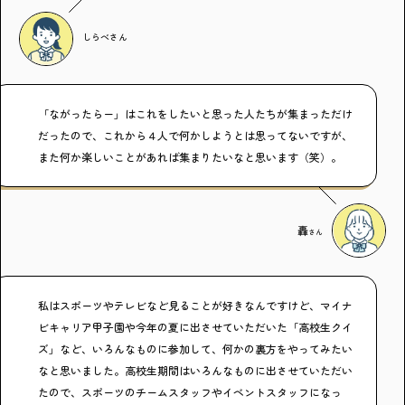
しらべ
さん
「ながったらー」はこれをしたいと思った人たちが集まっただけ
だったので、これから４人で何かしようとは思ってないですが、
また何か楽しいことがあれば集まりたいなと思います（笑）。
轟
さん
私はスポーツやテレビなど見ることが好きなんですけど、マイナ
ビキャリア甲子園や今年の夏に出させていただいた「高校生クイ
ズ」など、いろんなものに参加して、何かの裏方をやってみたい
なと思いました。高校生期間はいろんなものに出させていただい
たので、スポーツのチームスタッフやイベントスタッフになっ