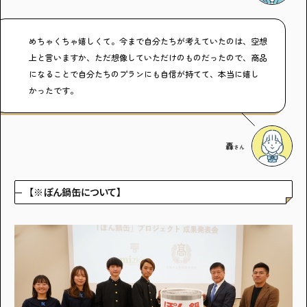
めちゃくちゃ嬉しくて。今まで自分たちが考えていたのは、空想
上と言いますか、ただ想像していただけのものだったので、商品
になることで自分たちのプランにも自信が持てて、本当に嬉し
かったです。
轟
さん
【※ぽん鍋缶について】