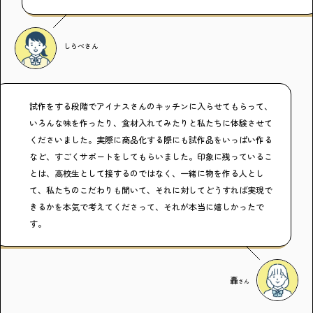
しらべ
さん
試作をする段階でアイナスさんのキッチンに入らせてもらって、
いろんな味を作ったり、食材入れてみたりと私たちに体験させて
くださいました。実際に商品化する際にも試作品をいっぱい作る
など、すごくサポートをしてもらいました。印象に残っているこ
とは、高校生として接するのではなく、一緒に物を作る人とし
て、私たちのこだわりも聞いて、それに対してどうすれば実現で
きるかを本気で考えてくださって、それが本当に嬉しかったで
す。
轟
さん