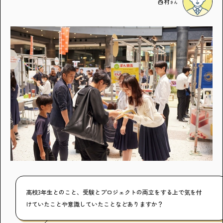
西村
さん
高校3年生とのこと、受験とプロジェクトの両立をする上で気を付
けていたことや意識していたことなどありますか？