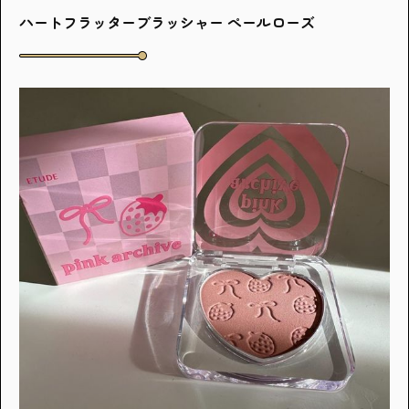
ハートフラッターブラッシャー ぺールローズ