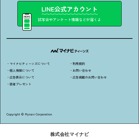
LINE公式アカウント
試写会やアンケート情報などが届くよ
・マイナビティーンズについて
・利用規約
・個人情報について
・お問い合わせ
・広告表示について
・広告掲載のお問い合わせ
・読者プレゼント
Copyright © Mynavi Corporation
株式会社マイナビ