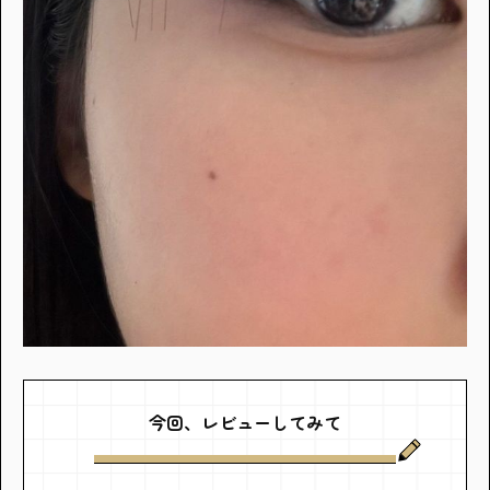
今回、レビューしてみて