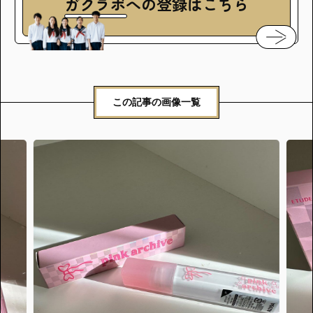
ガクラボ
への登録はこちら
この記事の画像一覧