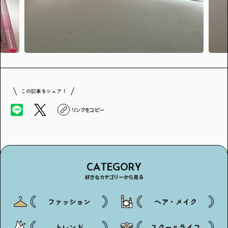
この記事をシェア！
リンクをコピー
CATEGORY
好きなカテゴリーから見る
ファッション
ヘア・メイク
トレンド
スクールライフ