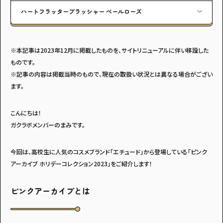
ハートフラッターブラッシャー ぺールローズ
※本記事は2023年12月に掲載したものを、サイトリニューアルに伴い移設した
ものです。
※記事の内容は掲載当時のもので、現在の取扱い状況とは異なる場合がござい
ます。
こんにちは！
ガクラボメンバーのまみです。
今回は、高校生に人気のコスメブランド「エチュード」から登場している「ピンク
アーカイブ ホリデーコレクション2023」をご紹介します！
ピンクアーカイブとは