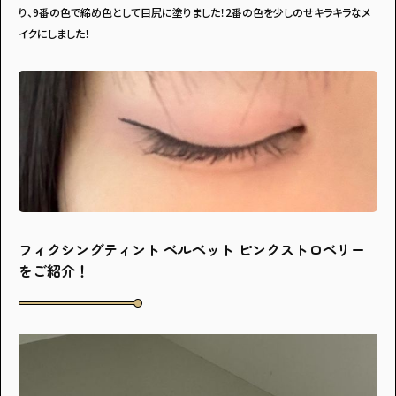
り、9番の色で締め色として目尻に塗りました！2番の色を少しのせキラキラなメ
イクにしました！
フィクシングティント ベルベット ピンクストロベリー
をご紹介！