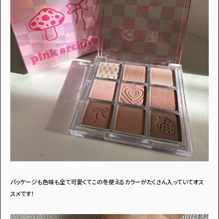
パッケージも色味も全て可愛くてこの冬使えるカラーがたくさん入っていてオス
スメです！