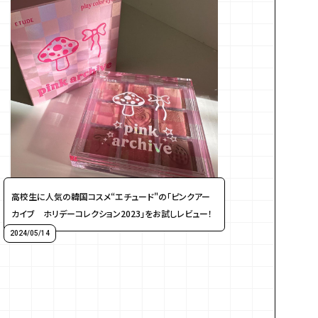
高校生に人気の韓国コスメ“エチュード"の「ピンクアー
カイブ ホリデーコレクション2023」をお試しレビュー！
2024/05/14