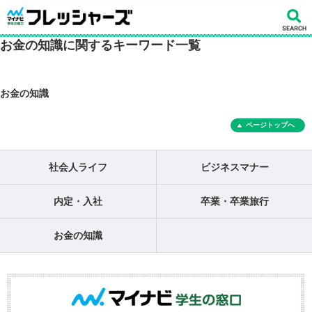
お金の知識に関するキーワード一覧
お金の知識
ページトップへ
社会人ライフ
ビジネスマナー
内定・入社
卒業・卒業旅行
お金の知識