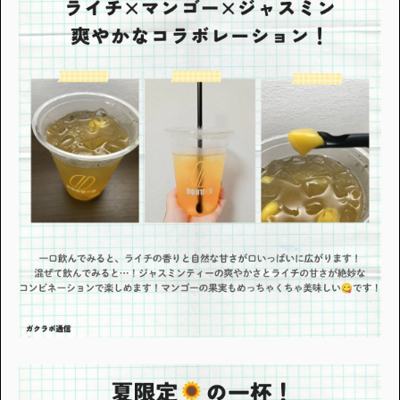
・個人情報について
・お問い合わせ
・読者プレゼント
・広告掲載のお問い合わせ