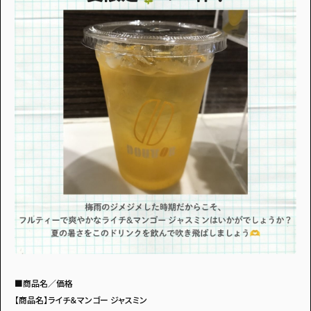
■商品名／価格
【商品名】ライチ＆マンゴー ジャスミン