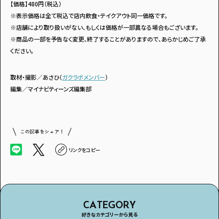
【価格】480円（税込）
※表示価格は全て税込で店内飲食・テイクアウト同一価格です。
※店舗により取り扱いがない、もしくは価格が一部異なる場合もございます。
※商品の一部を予告なく変更、終了することがありますので、あらかじめご了承
ください。
取材・撮影／あさひ（
ガクラボメンバー
）
編集／マイナビティーンズ編集部
この記事をシェア！
リンクをコピー
CATEGORY
好きなカテゴリーから見る