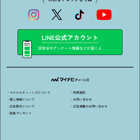
LINE公式アカウント
試写会やアンケート情報などが届くよ
・マイナビティーンズについて
・利用規約
・個人情報について
・お問い合わせ
・広告表示について
・広告掲載のお問い合わせ
・読者プレゼント