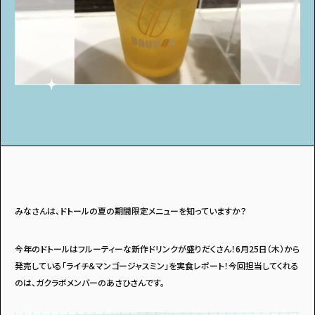
アンケート
プレゼント
ティーンのうちにしかできない特別な体験を！
ガクラボ
への登録はこちら
みなさんは、ドトールの夏の期間限定メニューを知っていますか？
今年のドトールはフルーティーな新作ドリンクが盛りだくさん！6月25日（木）から
発売している「ライチ＆マンゴージャスミン」を実食レポート！今回担当してくれる
のは、ガクラボメンバーのあさひさんです。