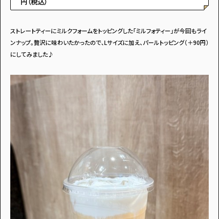
円（税込）
ストレートティーにミルクフォームをトッピングした「ミルフォティー」が今回もライ
ンナップ。贅沢に味わいたかったので、Lサイズに加え、パールトッピング（＋90円）
にしてみました♪