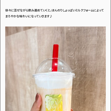
徐々に混ぜながら飲み進めていくと、ほんのりしょっぱいミルクフォームによって
まろやかな味わいになっていきます♪