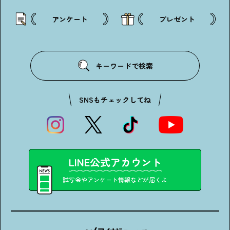
アンケート
プレゼント
キーワードで検索
SNSもチェックしてね
LINE公式アカウント
試写会やアンケート情報などが届くよ