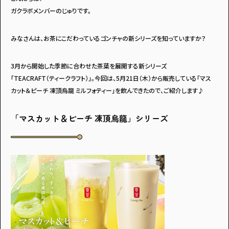
ガクラボメンバーのじゅりです。
みなさんは、お茶にこだわっているゴンチャの新シリーズを知っていますか？
3月から開始した季節に合わせた茶葉を展開する新シリーズ
「TEACRAFT（ティークラフト）」。今回は、5月21日（木）から販売している「マス
カット＆ピーチ 凍頂烏龍 ミルフォティー」を飲んできたので、ご紹介します♪
「マスカット＆ピーチ 凍頂烏龍」シリーズ