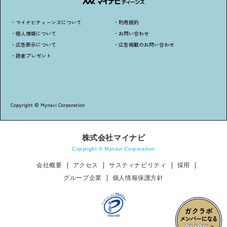
・マイナビティーンズについて
・利用規約
・個人情報について
・お問い合わせ
・広告表示について
・広告掲載のお問い合わせ
・読者プレゼント
Copyright © Mynavi Corporation
株式会社マイナビ
Copyright © Mynavi Corporation
会社概要
アクセス
サスティナビリティ
採用
グループ企業
個人情報保護方針