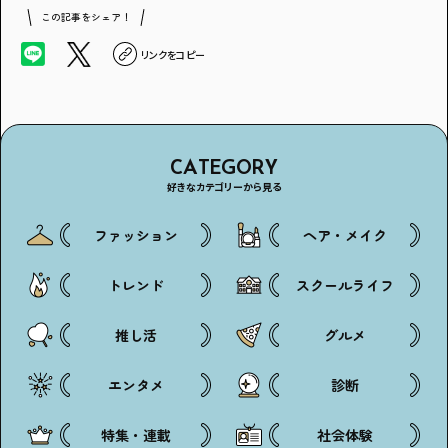
この記事をシェア！
リンクをコピー
CATEGORY
好きなカテゴリーから見る
ファッション
ヘア・メイク
トレンド
スクールライフ
推し活
グルメ
エンタメ
診断
特集・連載
社会体験