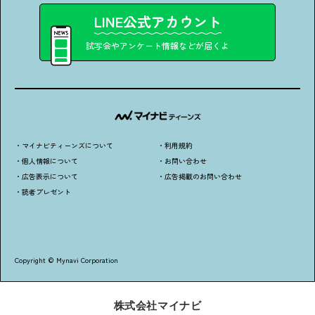
LINE公式アカウント
試写会やアンケート情報などが届くよ
・マイナビティーンズについて
・利用規約
・個人情報について
・お問い合わせ
・広告表示について
・広告掲載のお問い合わせ
・読者プレゼント
Copyright © Mynavi Corporation
株式会社マイナビ