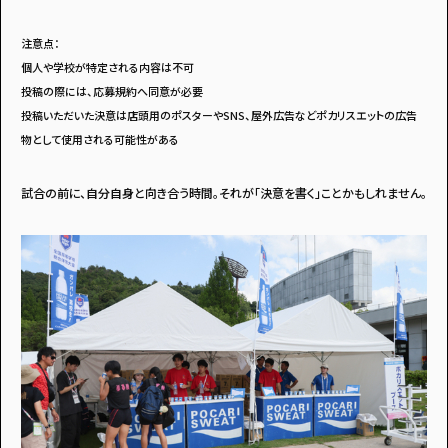
注意点：
個人や学校が特定される内容は不可
投稿の際には、応募規約へ同意が必要
投稿いただいた決意は店頭用のポスターやSNS、屋外広告などポカリスエットの広告
物として使用される可能性がある
試合の前に、自分自身と向き合う時間。それが「決意を書く」ことかもしれません。