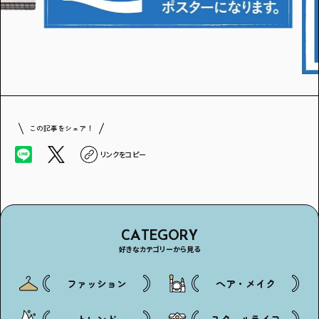
この記事をシェア！
リンクをコピー
CATEGORY
好きなカテゴリーから見る
ファッション
ヘア・メイク
トレンド
スクールライフ