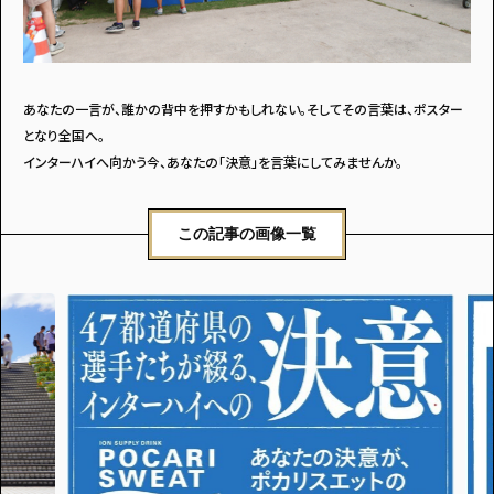
あなたの一言が、誰かの背中を押すかもしれない。そしてその言葉は、ポスター
となり全国へ。
インターハイへ向かう今、あなたの「決意」を言葉にしてみませんか。
この記事の画像一覧