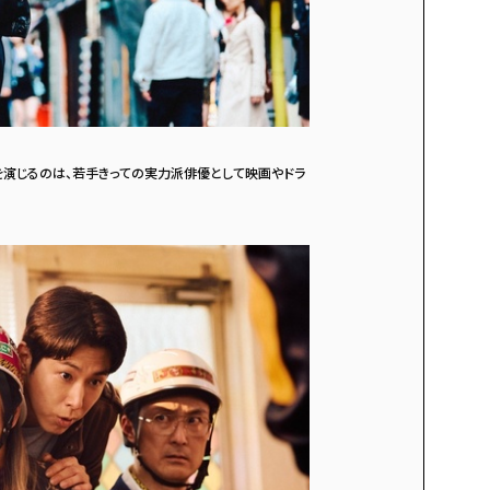
演じるのは、若手きっての実力派俳優として映画やドラ