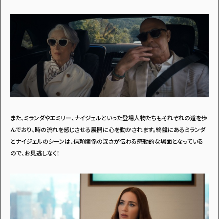
また、ミランダやエミリー、ナイジェルといった登場人物たちもそれぞれの道を歩
んでおり、時の流れを感じさせる展開に心を動かされます。終盤にあるミランダ
とナイジェルのシーンは、信頼関係の深さが伝わる感動的な場面となっている
ので、お見逃しなく！