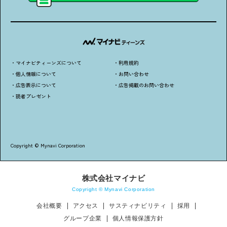
・マイナビティーンズについて
・利用規約
・個人情報について
・お問い合わせ
・広告表示について
・広告掲載のお問い合わせ
・読者プレゼント
Copyright © Mynavi Corporation
株式会社マイナビ
Copyright © Mynavi Corporation
会社概要
アクセス
サスティナビリティ
採用
グループ企業
個人情報保護方針