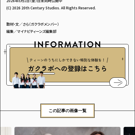
2026年5月1日（金）日米同時公開中
(C) 2026 20th Century Studios. All Rights Reserved.
取材・文／さら（ガクラボメンバー）
編集／マイナビティーンズ編集部
ティーンのうちにしかできない特別な体験を！
ガクラボ
への登録はこちら
この記事の画像一覧