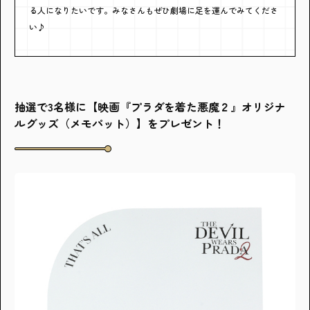
る人になりたいです。みなさんもぜひ劇場に足を運んでみてくださ
い♪
抽選で3名様に【映画『プラダを着た悪魔２』オリジナ
ルグッズ（メモパット）】をプレゼント！