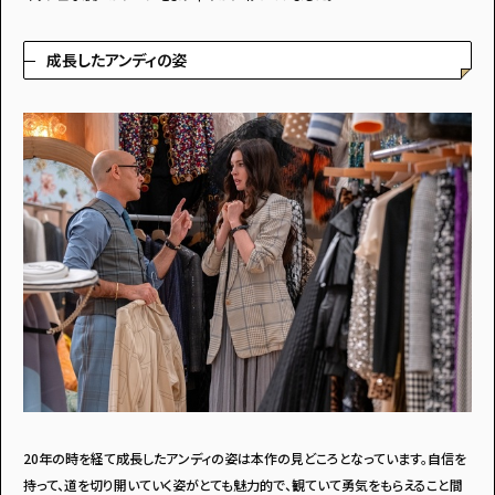
成長したアンディの姿
20年の時を経て成長したアンディの姿は本作の見どころとなっています。自信を
持って、道を切り開いていく姿がとても魅力的で、観ていて勇気をもらえること間