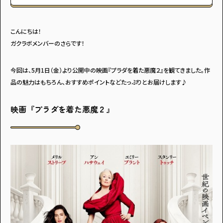
こんにちは！
ガクラボメンバーのさらです！
今回は、5月1日（金）より公開中の映画『プラダを着た悪魔２』を観てきました。作
品の魅力はもちろん、おすすめポイントなどたっぷりとお届けします♪
映画『プラダを着た悪魔２』