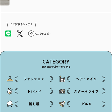
この記事をシェア！
リンクをコピー
CATEGORY
好きなカテゴリーから見る
ファッション
ヘア・メイク
トレンド
スクールライフ
推し活
グルメ