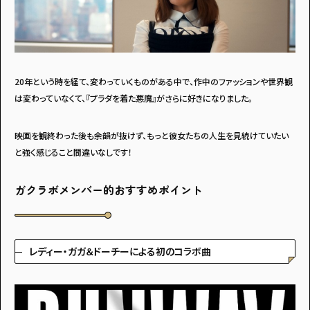
20年という時を経て、変わっていくものがある中で、作中のファッションや世界観
は変わっていなくて、『プラダを着た悪魔』がさらに好きになりました。
映画を観終わった後も余韻が抜けず、もっと彼女たちの人生を見続けていたい
と強く感じること間違いなしです！
ガクラボメンバー的おすすめポイント
レディー・ガガ＆ドーチーによる初のコラボ曲