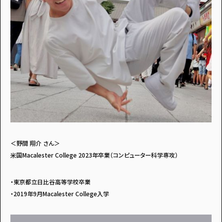
＜野間 翔介 さん＞
米国Macalester College 2023年卒業（コンピューター科学専攻）
・東京都立日比谷高等学校卒業
・2019年9月Macalester College入学