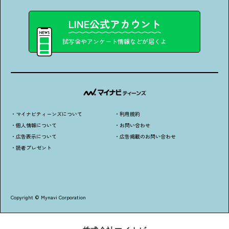
LINE公式アカウント
試写会やアンケート情報などが届くよ
・マイナビティーンズについて
・利用規約
・個人情報について
・お問い合わせ
・広告表示について
・広告掲載のお問い合わせ
・読者プレゼント
Copyright © Mynavi Corporation