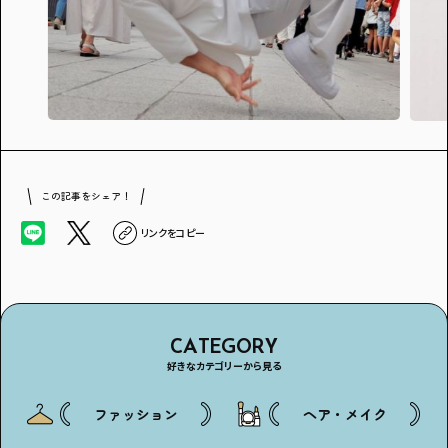
この記事をシェア！
リンクをコピー
CATEGORY
好きなカテゴリーから見る
ファッション
ヘア・メイク