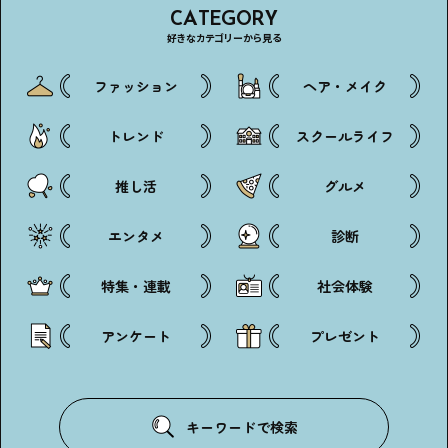
CATEGORY
好きなカテゴリーから見る
ファッション
ヘア・メイク
トレンド
スクールライフ
推し活
グルメ
エンタメ
診断
特集・連載
社会体験
アンケート
プレゼント
キーワードで検索