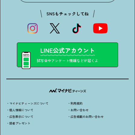
SNSもチェックしてね
LINE公式アカウント
試写会やアンケート情報などが届くよ
・マイナビティーンズについて
・利用規約
・個人情報について
・お問い合わせ
・広告表示について
・広告掲載のお問い合わせ
・読者プレゼント