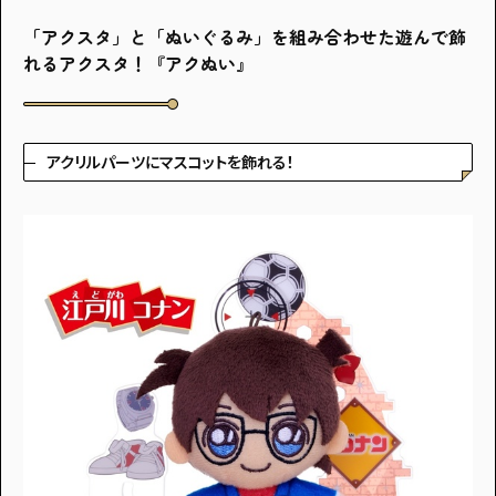
「アクスタ」と「ぬいぐるみ」を組み合わせた遊んで飾
れるアクスタ！『アクぬい』
アクリルパーツにマスコットを飾れる！