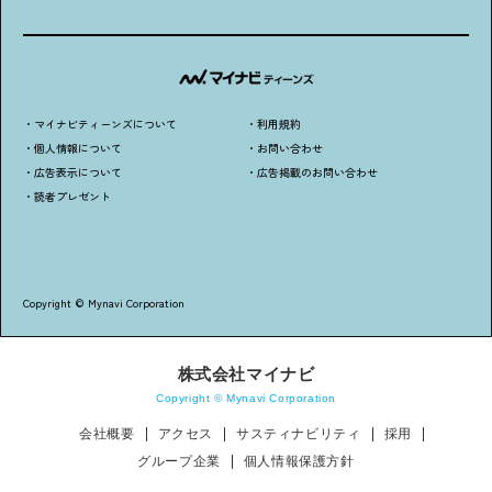
・マイナビティーンズについて
・利用規約
・個人情報について
・お問い合わせ
・広告表示について
・広告掲載のお問い合わせ
・読者プレゼント
Copyright © Mynavi Corporation
株式会社マイナビ
Copyright © Mynavi Corporation
会社概要
アクセス
サスティナビリティ
採用
グループ企業
個人情報保護方針