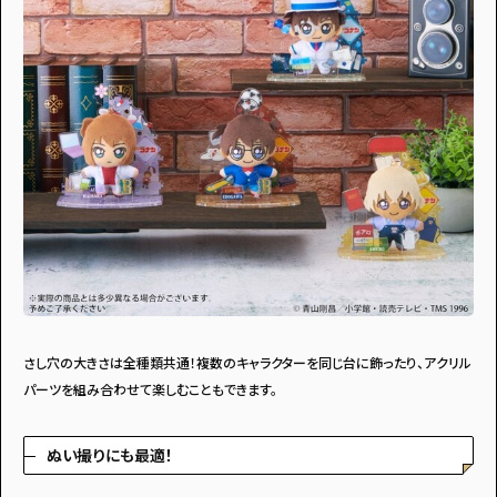
さし穴の大きさは全種類共通！複数のキャラクターを同じ台に飾ったり、アクリル
パーツを組み合わせて楽しむこともできます。
ぬい撮りにも最適！