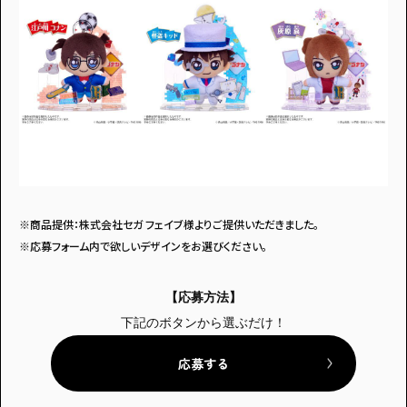
※商品提供：株式会社セガ フェイブ様よりご提供いただきました。
※応募フォーム内で欲しいデザインをお選びください。
【応募方法】
下記のボタンから選ぶだけ！
応募する