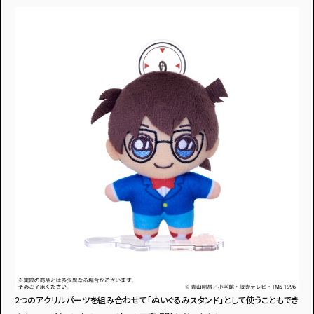
2つのアクリルパーツを組み合わせて「ぬいぐるみスタンド」として使うこともでき