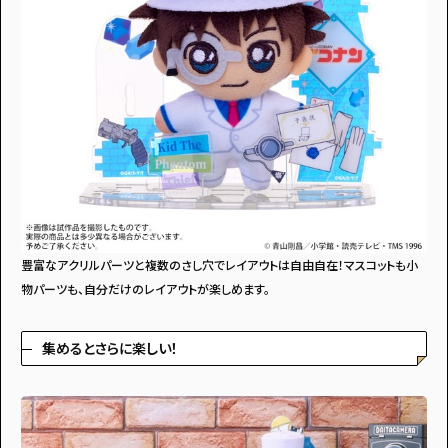
・個人情報について
・お問い合わせ
・読者プレゼント
・広告掲載のお問い合わせ
豊富なアクリルパーツと複数のさし穴でレイアウトは自由自在！マスコットも小
物パーツも、自分だけのレイアウトが楽しめます。
集めるとさらに楽しい！