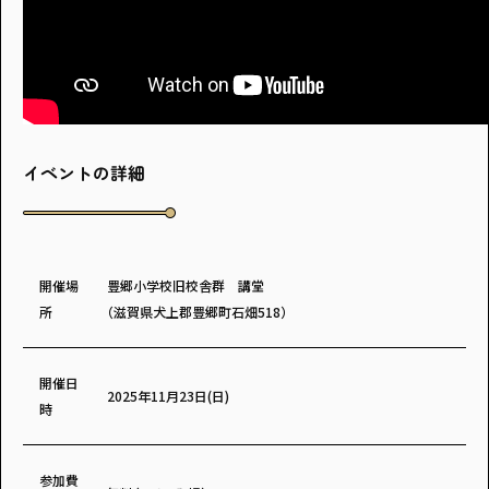
イベントの詳細
開催場
豊郷小学校旧校舎群 講堂
所
（滋賀県犬上郡豊郷町石畑518）
開催日
2025年11月23日(日)
時
参加費