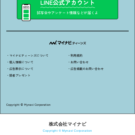
LINE公式アカウント
試写会やアンケート情報などが届くよ
・マイナビティーンズについて
・利用規約
・個人情報について
・お問い合わせ
・広告表示について
・広告掲載のお問い合わせ
・読者プレゼント
Copyright © Mynavi Corporation
株式会社マイナビ
Copyright © Mynavi Corporation