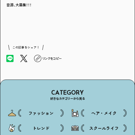
音源、大募集！！！
この記事をシェア！
リンクをコピー
CATEGORY
好きなカテゴリーから見る
ファッション
ヘア・メイク
トレンド
スクールライフ