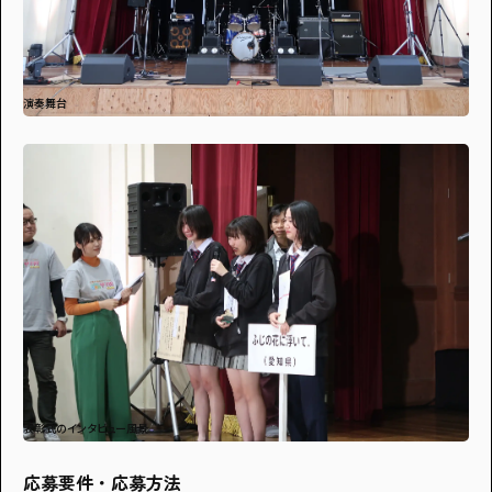
演奏舞台
表彰式のインタビュー風景
応募要件・応募方法