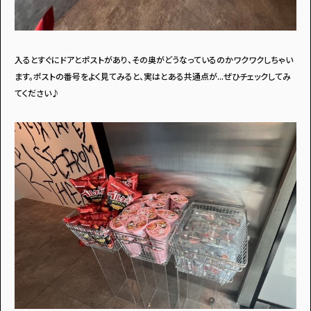
・個人情報について
・お問い合わせ
・読者プレゼント
・広告掲載のお問い合わせ
入るとすぐにドアとポストがあり、その奥がどうなっているのかワクワクしちゃい
ます。ポストの番号をよく見てみると、実はとある共通点が...ぜひチェックしてみ
てください♪