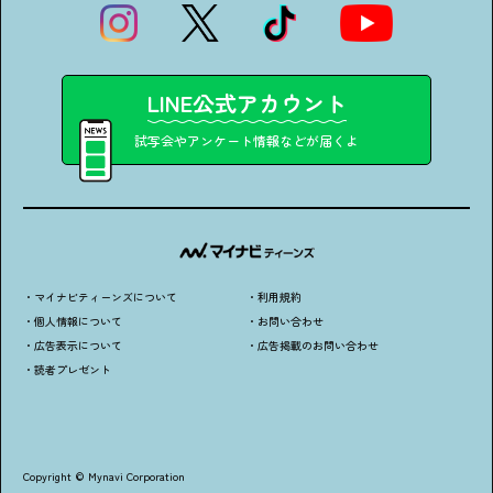
LINE公式アカウント
試写会やアンケート情報などが届くよ
・マイナビティーンズについて
・利用規約
・個人情報について
・お問い合わせ
・広告表示について
・広告掲載のお問い合わせ
・読者プレゼント
Copyright © Mynavi Corporation