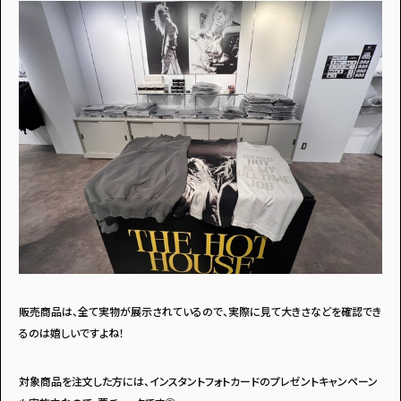
販売商品は、全て実物が展示されているので、実際に見て大きさなどを確認でき
るのは嬉しいですよね！
対象商品を注文した方には、インスタントフォトカードのプレゼントキャンペーン