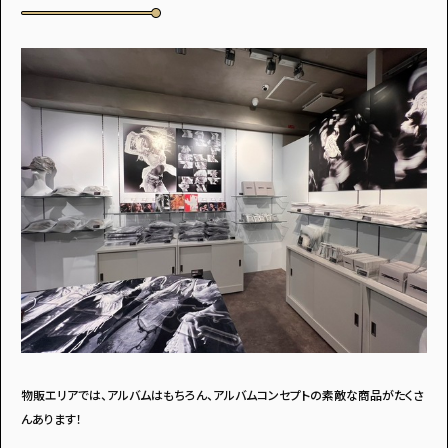
物販エリアでは、アルバムはもちろん、アルバムコンセプトの素敵な商品がたくさ
んあります！