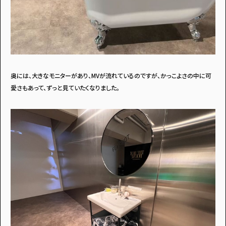
奥には、大きなモニターがあり、MVが流れているのですが、かっこよさの中に可
愛さもあって、ずっと見ていたくなりました。