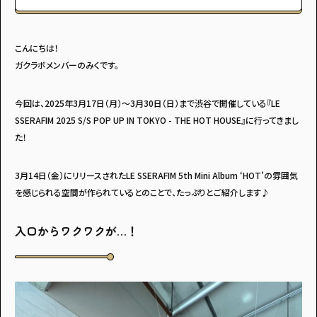
こんにちは！
ガクラボメンバーのみくです。
今回は、2025年3月17日（月）～3月30日（日）まで渋谷で開催している『LE
SSERAFIM 2025 S/S POP UP IN TOKYO - THE HOT HOUSE』に行ってきまし
た！
3月14日（金）にリリースされたLE SSERAFIM 5th Mini Album ‘HOT’の雰囲気
を感じられる空間が作られているとのことで、たっぷりとご紹介します♪
入口からワクワクが…！