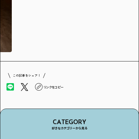
この記事をシェア！
リンクをコピー
CATEGORY
好きなカテゴリーから見る