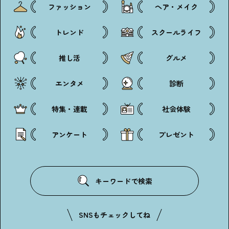
ファッション
ヘア・メイク
トレンド
スクールライフ
推し活
グルメ
エンタメ
診断
特集・連載
社会体験
アンケート
プレゼント
キーワードで検索
SNSもチェックしてね