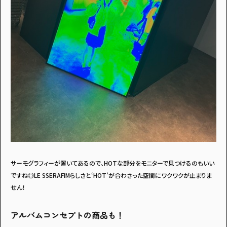
サーモグラフィーが置いてあるので、HOTな部分をモニターで見つけるのもいい
ですね◎LE SSERAFIMらしさと‘HOT’が合わさった空間にワクワクが止まりま
せん！
アルバムコンセプトの商品も！