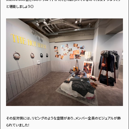
と堪能しましょう◎
その反対側には、リビングのような空間があり、メンバー全員のビジュアルが飾
られていました！