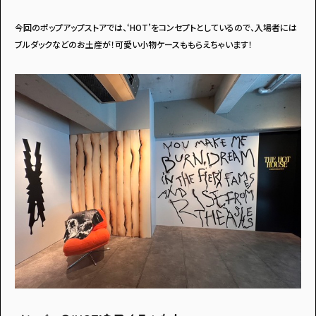
今回のポップアップストアでは、‘HOT’をコンセプトとしているので、入場者には
ブルダックなどのお土産が！可愛い小物ケースももらえちゃいます！