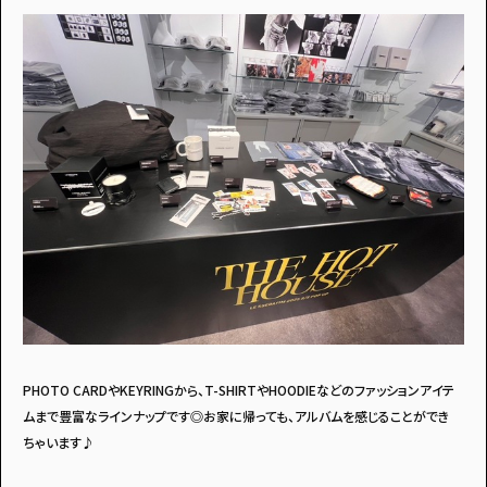
PHOTO CARDやKEYRINGから、T-SHIRTやHOODIEなどのファッションアイテ
ムまで豊富なラインナップです◎お家に帰っても、アルバムを感じることができ
ちゃいます♪