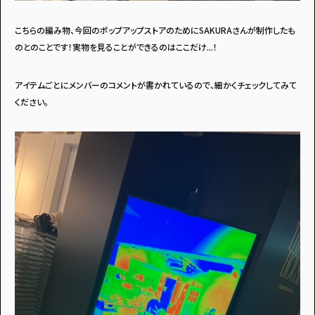
こちらの編み物、今回のポップアップストアのためにSAKURAさんが制作したも
のとのことです！実物を見ることができるのはここだけ...！
アイテムごとにメンバーのコメントが書かれているので、細かくチェックしてみて
ください。