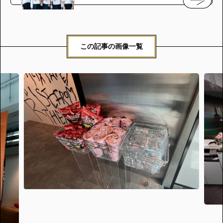
この記事の画像一覧