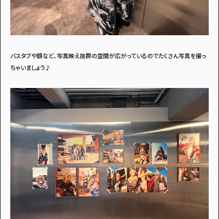
バスタブや鏡など、写真映え抜群の空間が広がっているのでたくさん写真を撮っ
ちゃいましょう♪