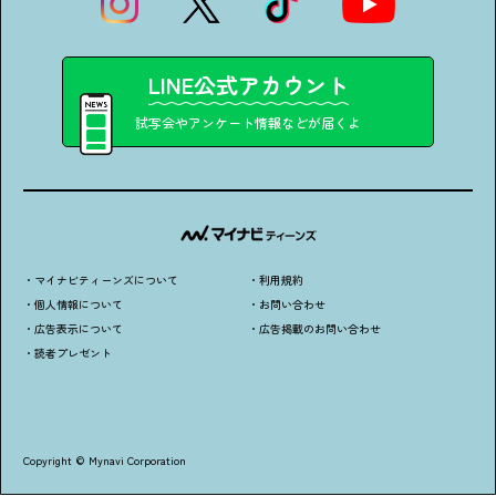
LINE公式アカウント
試写会やアンケート情報などが届くよ
・マイナビティーンズについて
・利用規約
・個人情報について
・お問い合わせ
・広告表示について
・広告掲載のお問い合わせ
・読者プレゼント
Copyright © Mynavi Corporation