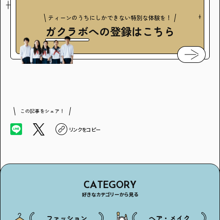
ティーンのうちにしかできない特別な体験を！
ガクラボ
への登録はこちら
この記事をシェア！
リンクをコピー
CATEGORY
好きなカテゴリーから見る
ファッション
ヘア・メイク