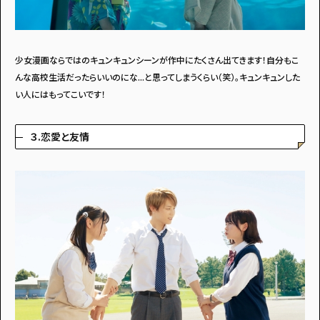
少女漫画ならではのキュンキュンシーンが作中にたくさん出てきます！自分もこ
んな高校生活だったらいいのにな...と思ってしまうくらい（笑）。キュンキュンした
い人にはもってこいです！
３.恋愛と友情