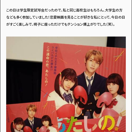
この日は学生限定試写会だったので、私と同じ高校生はもちろん、大学生の方
なども多く参加していました！恋愛映画を見ることが好きな私にとって、今日の日
がすごく楽しみで、椅子に座っただけでもテンション爆上がりでした（笑）。