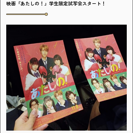
映画『あたしの！』学生限定試写会スタート！