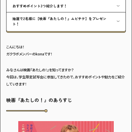
おすすめポイント3つ紹介します！
抽選で2名様に【映画『あたしの！』ムビチケ】をプレゼン
ト！
こんにちは！
ガクラボメンバーのkonaです！
みなさんは映画『あたしの！』を知ってますか？
今回は、学生限定試写会に参加してきたので、おすすめポイントや魅力をご紹介
していきます！
映画『あたしの！』のあらすじ