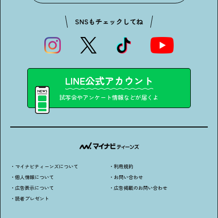
SNSもチェックしてね
LINE公式アカウント
試写会やアンケート情報などが届くよ
・マイナビティーンズについて
・利用規約
・個人情報について
・お問い合わせ
・広告表示について
・広告掲載のお問い合わせ
・読者プレゼント