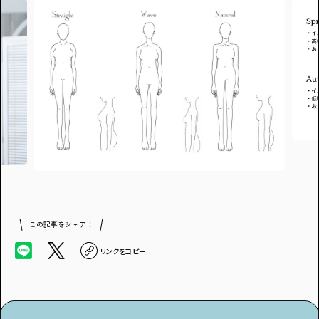
この記事をシェア！
リンクをコピー