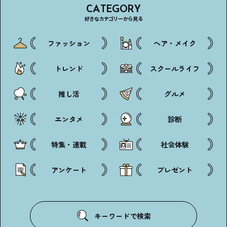
CATEGORY
好きなカテゴリーから見る
ファッション
ヘア・メイク
トレンド
スクールライフ
推し活
グルメ
エンタメ
診断
特集・連載
社会体験
アンケート
プレゼント
キーワードで検索