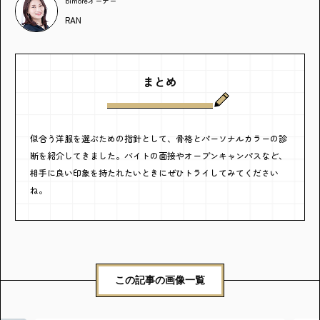
bimoreオーナー
RAN
まとめ
似合う洋服を選ぶための指針として、骨格とパーソナルカラーの診
断を紹介してきました。バイトの面接やオープンキャンパスなど、
相手に良い印象を持たれたいときにぜひトライしてみてください
ね。
この記事の画像一覧