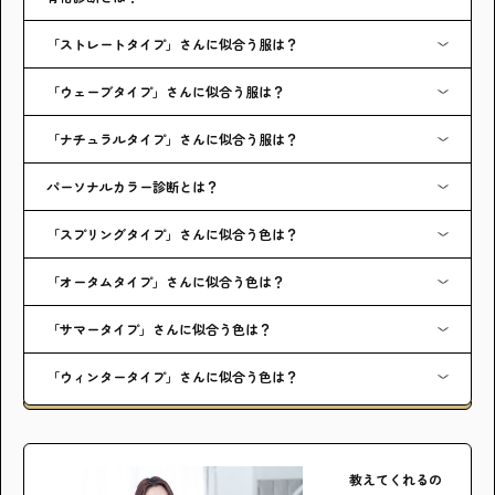
「ストレートタイプ」さんに似合う服は？
「ウェーブタイプ」さんに似合う服は？
「ナチュラルタイプ」さんに似合う服は？
パーソナルカラー診断とは？
「スプリングタイプ」さんに似合う色は？
「オータムタイプ」さんに似合う色は？
「サマータイプ」さんに似合う色は？
「ウィンタータイプ」さんに似合う色は？
教えてくれるの