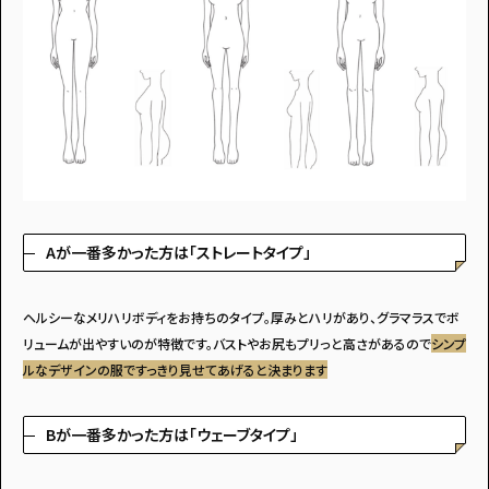
Aが一番多かった方は「ストレートタイプ」
ヘルシーなメリハリボディをお持ちのタイプ。厚みとハリがあり、グラマラスでボ
リュームが出やすいのが特徴です。バストやお尻もプリっと高さがあるので
シンプ
ルなデザインの服ですっきり見せてあげると決まります
Bが一番多かった方は「ウェーブタイプ」