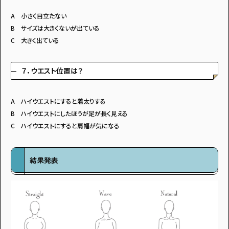
A 小さく目立たない
B サイズは大きくないが出ている
C 大きく出ている
７．ウエスト位置は？
A ハイウエストにすると着太りする
B ハイウエストにしたほうが足が長く見える
C ハイウエストにすると肩幅が気になる
結果発表