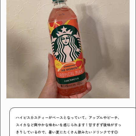
ハイビスカスティーがベースとなっていて、アップルやピーチ、
スイカなど爽やかな味わいを感じられます！甘すぎず後味がすっ
きりしているので、暑い夏にたくさん飲みたいドリンクです◎