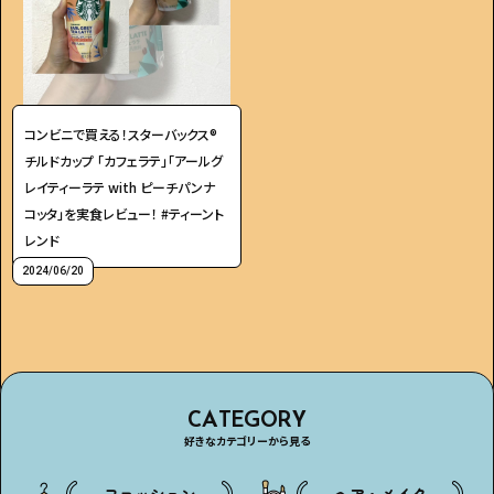
コンビニで買える！スターバックス®
チルドカップ 「カフェラテ」「アールグ
レイティーラテ with ピーチパンナ
コッタ」を実食レビュー！ #ティーント
レンド
2024/06/20
CATEGORY
好きなカテゴリーから見る