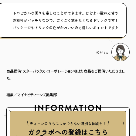
トロピカルな香りを楽しむことができます。ほどよい酸味と甘さ
の相性がバッチリなので、ごくごく飲みたくなるドリンクです！
パッケージやドリンクの色がかわいいのも嬉しいポイントです♪
めい
さん
商品提供：スターバックス・コーポレーション様より商品をご提供いただきまし
た。
編集／マイナビティーンズ編集部
ティーンのうちにしかできない特別な体験を！
ガクラボ
への登録はこちら