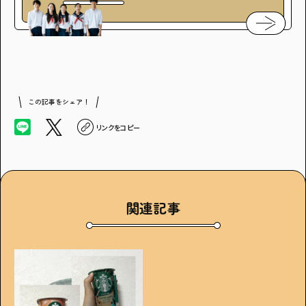
この記事をシェア！
リンクをコピー
関連記事