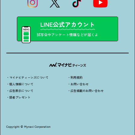
LINE公式アカウント
試写会やアンケート情報などが届くよ
・マイナビティーンズについて
・利用規約
・個人情報について
・お問い合わせ
・広告表示について
・広告掲載のお問い合わせ
・読者プレゼント
Copyright © Mynavi Corporation