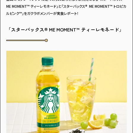
ME MOMENT™ ティーレモネード」と「スターバックス® ME MOMENT™ トロピカ
ルピンク™」をガクラボメンバーが実食レポート！
「スターバックス® ME MOMENT™ ティーレモネード」