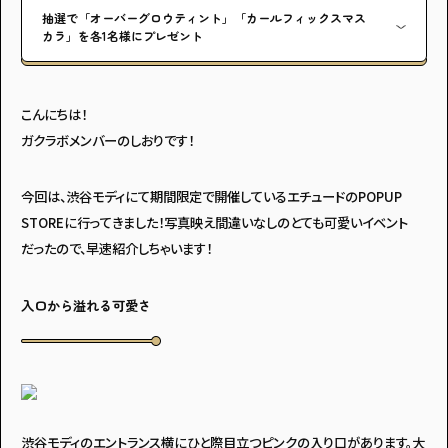
抽選で「オーバーグロウティント」「カールフィックスマス
カラ」を各1名様にプレゼント
こんにちは！
ガクラボメンバーのしおりです！
今回は、渋谷モディにて期間限定で開催しているエチュードのPOPUP
STOREに行ってきました！写真映え間違いなしのとても可愛いイベント
だったので、早速紹介しちゃいます！
入口から溢れる可愛さ
渋谷モディのエントランス横にひと際目立つピンクの入り口があります。大