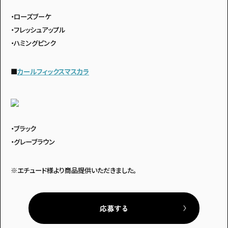
・ローズブーケ
・フレッシュアップル
・ハミングピンク
■
カールフィックスマスカラ
・ブラック
・グレーブラウン
※エチュード様より商品提供いただきました。
応募する