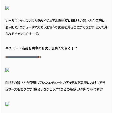
カールフィックスマスカラのビジュアル撮影時にRIIZEの皆さんが実際に
着用した“エチュードマスカラ工場”の衣装を見ることができます！近くで見
られるチャンスかも…◎
エチュード商品を実際にお試し＆購入できる！？
RIIZEの皆さんが使用していたエチュードのアイテムを実際にお試しでき
るブースもあります！色合いをチェックできるのも嬉しいポイントです◎