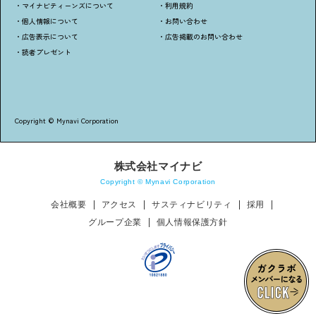
・マイナビティーンズについて
・利用規約
・個人情報について
・お問い合わせ
・広告表示について
・広告掲載のお問い合わせ
・読者プレゼント
Copyright © Mynavi Corporation
株式会社マイナビ
Copyright © Mynavi Corporation
会社概要
アクセス
サスティナビリティ
採用
グループ企業
個人情報保護方針