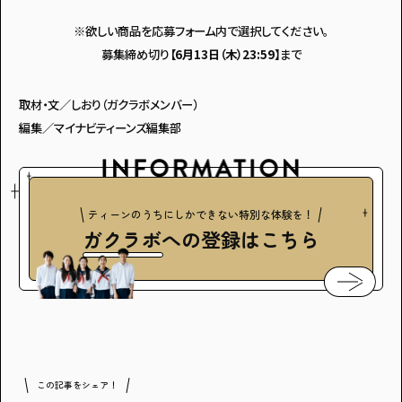
※欲しい商品を応募フォーム内で選択してください。
募集締め切り
【6月13日（木）23:59】
まで
取材・文／しおり（ガクラボメンバー）
編集／マイナビティーンズ編集部
ティーンのうちにしかできない特別な体験を！
ガクラボ
への登録はこちら
この記事をシェア！