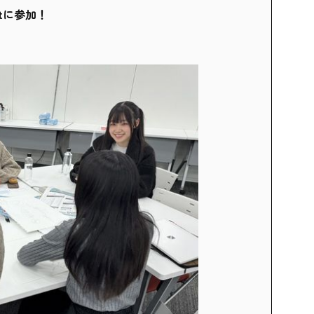
tに参加！