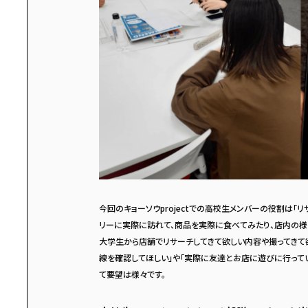
今回のキョーソウprojectでの高校生メンバーの役割は「
リーに実際に訪れて、商品を実際に食べてみたり、店内の様
大学生から店舗でリサーチしてきて欲しい内容や撮ってきて
線を確認してほしい」や「実際に友達とお店に遊びに行って
て要望は様々です。