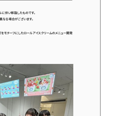
アルに伴い移設したものです。
異なる場合がございます。
ズをモチーフにしたロールアイスクリームのメニュー開発