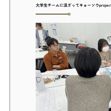
大学生チームに混ざってキョーソウprojec