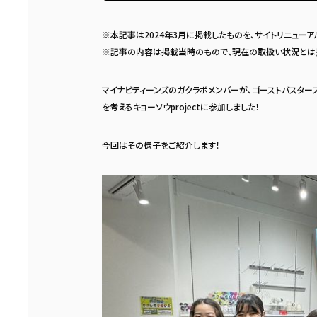
※本記事は2024年3月に掲載したものを、サイトリニュー
※記事の内容は掲載当時のもので、現在の取扱い状況とは
マイナビティーンズのガクラボメンバーが、ゴーストバスター
を考えるキョーソウprojectに参加しました！
今回はその様子をご紹介します！