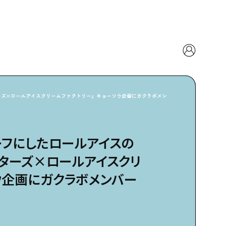
ーズ×ロールアイスクリームファクトリー』キョーソウ企画にガクラボメン
ーフにしたロールアイスの
ターズ×ロールアイスクリ
ウ企画にガクラボメンバー