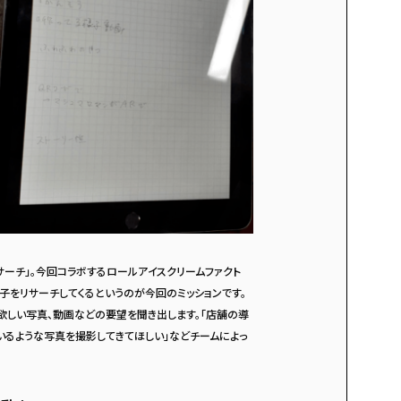
リサーチ」。今回コラボするロールアイスクリームファクト
子をリサーチしてくるというのが今回のミッションです。
欲しい写真、動画などの要望を聞き出します。「店舗の導
いるような写真を撮影してきてほしい」などチームによっ