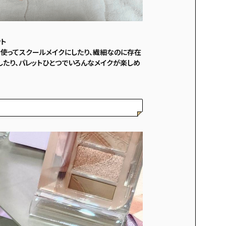
ト
を使ってスクールメイクにしたり、繊細なのに存在
したり、パレットひとつでいろんなメイクが楽しめ