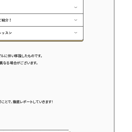
ご紹介！
レッスン
アルに伴い移設したものです。
異なる場合がございます。
うことで、徹底レポートしていきます！