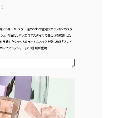
！
ョンショーや、スター達のSNSや空港ファッションのスタ
ン』。 今回は、バレエコアスタイルで美しさを強調した
を反映したシック＆ミュートなメイクを楽しめる「プレイ
トポップブラッシャー」の3種類が登場！