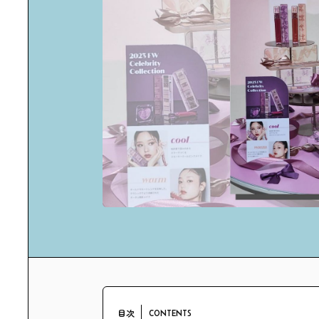
目次
CONTENTS