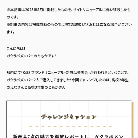
※本記事は2023年8月に掲載したものを、サイトリニューアルに伴い移設したも
のです。
※記事の内容は掲載当時のもので、現在の取扱い状況とは異なる場合がござい
ます。
こんにちは！
ガクラボメンバーのともかです！
都内にて「KiSS ブランドリニューアル・新商品発表会」が行われるということで、
ガクラボメンバー2人で潜入してきました！今回チャレンジしたのは、高校2年生
のえなさんと高校3年生のともかさん
チャレンジミッション
新商品7点の魅力を徹底レポートし、ガクラボメン