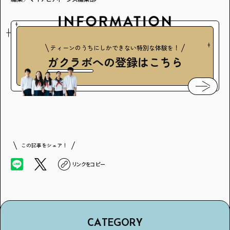
ティーンのうちにしかできない特別な体験を！
ガクラボ
への登録はこちら
この記事をシェア！
リンクをコピー
CATEGORY