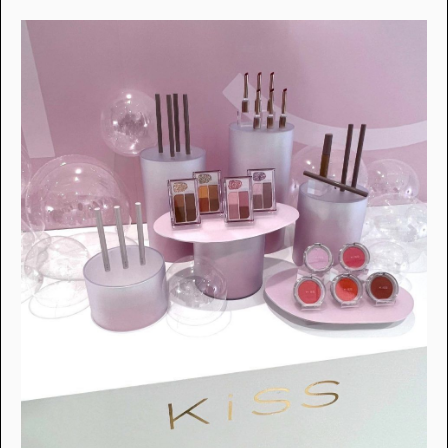
・個人情報について
・お問い合わせ
・読者プレゼント
・広告掲載のお問い合わせ