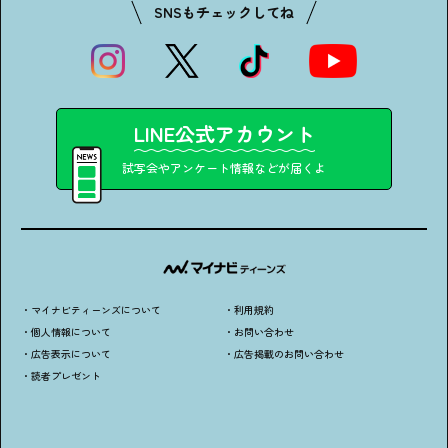
SNSもチェックしてね
LINE公式アカウント
試写会やアンケート情報などが届くよ
・マイナビティーンズについて
・利用規約
・個人情報について
・お問い合わせ
・広告表示について
・広告掲載のお問い合わせ
・読者プレゼント