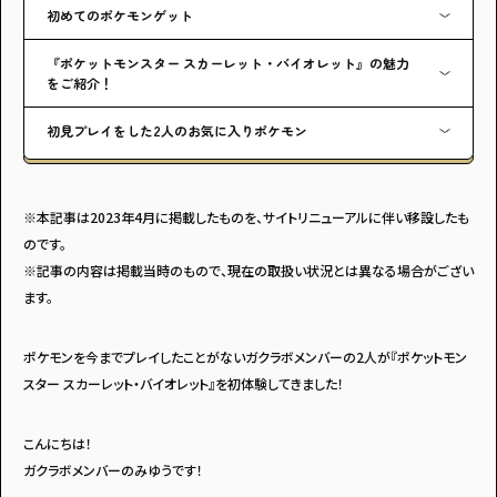
初めてのポケモンゲット
『ポケットモンスター スカーレット・バイオレット』の魅力
をご紹介！
初見プレイをした2人のお気に入りポケモン
※本記事は2023年4月に掲載したものを、サイトリニューアルに伴い移設したも
のです。
※記事の内容は掲載当時のもので、現在の取扱い状況とは異なる場合がござい
ます。
ポケモンを今までプレイしたことがないガクラボメンバーの2人が『ポケットモン
スター スカーレット・バイオレット』を初体験してきました！
こんにちは！
ガクラボメンバーのみゆうです！