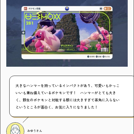
大きなハンマーを持っているインパクトがあり、可愛いもかっこ
いいも兼ね備えているポケモンです！ ハンマーがとても大き
く、野生のポケモンと対戦する際には大きすぎて画角に入らない
というところが面白く、お気に入りになりました！
みゆう
さん