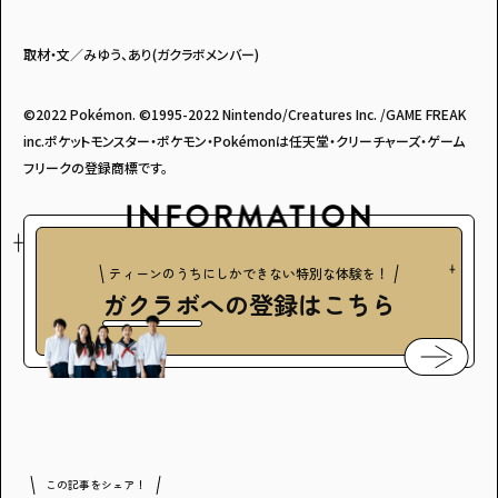
取材・文／みゆう、あり(ガクラボメンバー)
©2022 Pokémon. ©1995-2022 Nintendo/Creatures Inc. /GAME FREAK
inc.ポケットモンスター・ポケモン・Pokémonは任天堂・クリーチャーズ・ゲーム
フリークの登録商標です。
ティーンのうちにしかできない特別な体験を！
ガクラボ
への登録はこちら
この記事をシェア！