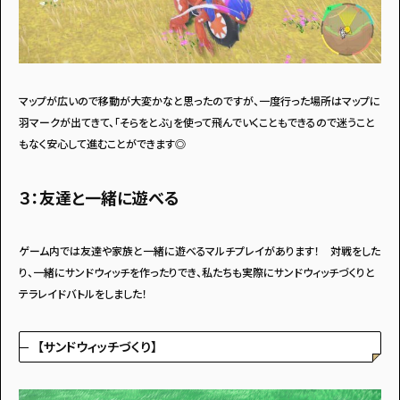
マップが広いので移動が大変かなと思ったのですが、一度行った場所はマップに
羽マークが出てきて、「そらをとぶ」を使って飛んでいくこともできるので迷うこと
もなく安心して進むことができます◎
３：友達と一緒に遊べる
ゲーム内では友達や家族と一緒に遊べるマルチプレイがあります！ 対戦をした
り、一緒にサンドウィッチを作ったりでき、私たちも実際にサンドウィッチづくりと
テラレイドバトルをしました！
【サンドウィッチづくり】