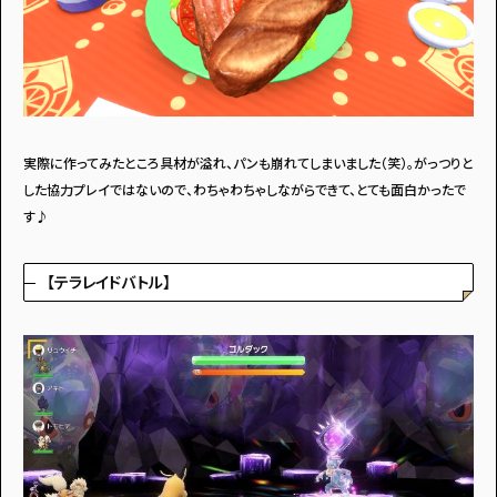
実際に作ってみたところ具材が溢れ、パンも崩れてしまいました（笑）。がっつりと
した協力プレイではないので、わちゃわちゃしながらできて、とても面白かったで
す♪
【テラレイドバトル】