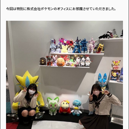
今回は特別に株式会社ポケモンのオフィスにお邪魔させていただきました。
アンケートに
答えて
イベントに参加しよう！
・マイナビティーンズについて
・利用規約