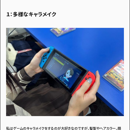
１：多様なキャラメイク
私はゲームのキャラメイクをするのが大好きなのですが、髪型やヘアカラー、顔