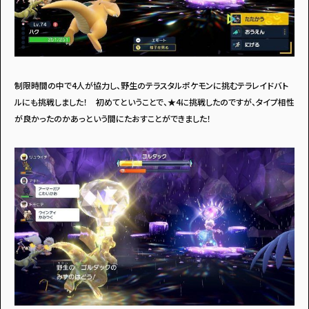
制限時間の中で4人が協力し、野生のテラスタルポケモンに挑むテラレイドバト
ルにも挑戦しました！ 初めてということで、★4に挑戦したのですが、タイプ相性
が良かったのかあっという間にたおすことができました！