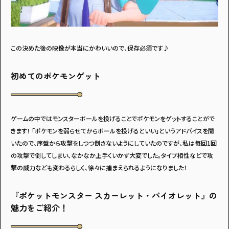
この決めた後の映像が本当にかわいいので、保存必須です♪
初めてのポケモンゲット
ゲームの中ではモンスターボールを投げることでポケモンをゲットすることがで
きます！ ｢ポケモンを弱らせてからボールを投げるといい｣というアドバイスを聞
いたので、序盤から攻撃をしつつ倒さないようにしていたのですが、私は毎回1回
の攻撃で倒してしまい、なかなか上手くいかず大変でした。タイプ相性などで攻
撃の威力なども変わるらしく、徐々に捕まえられるようになりました！
『ポケットモンスター スカーレット・バイオレット』の
魅力をご紹介！