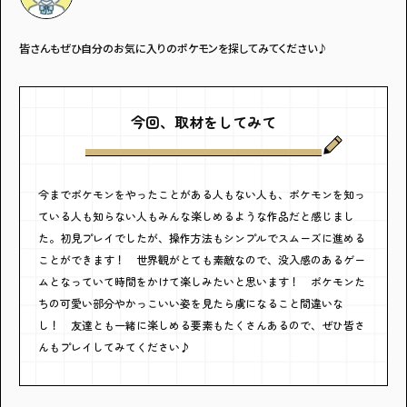
皆さんもぜひ自分のお気に入りのポケモンを探してみてください♪
今回、取材をしてみて
今までポケモンをやったことがある人もない人も、ポケモンを知っ
ている人も知らない人もみんな楽しめるような作品だと感じまし
た。初見プレイでしたが、操作方法もシンプルでスムーズに進める
ことができます！ 世界観がとても素敵なので、没入感のあるゲー
ムとなっていて時間をかけて楽しみたいと思います！ ポケモンた
ちの可愛い部分やかっこいい姿を見たら虜になること間違いな
し！ 友達とも一緒に楽しめる要素もたくさんあるので、ぜひ皆さ
んもプレイしてみてください♪