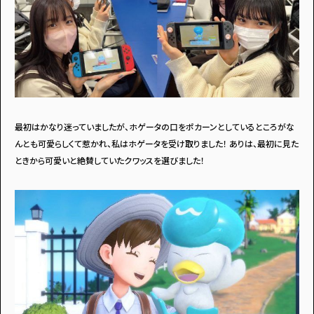
最初はかなり迷っていましたが、ホゲータの口をポカーンとしているところがな
んとも可愛らしくて惹かれ、私はホゲータを受け取りました！ ありは、最初に見た
ときから可愛いと絶賛していたクワッスを選びました！