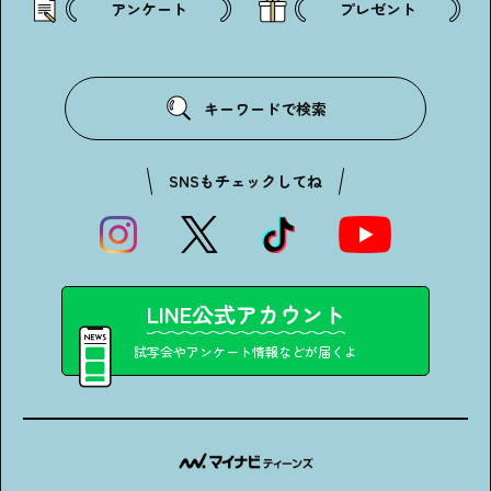
アンケート
プレゼント
キーワードで検索
SNSもチェックしてね
LINE公式アカウント
試写会やアンケート情報などが届くよ