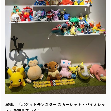
早速、『ポケットモンスター スカーレット・バイオレッ
ト』を初見プレイ！