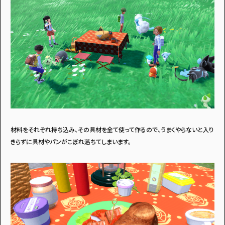
材料をそれぞれ持ち込み、その具材を全て使って作るので、うまくやらないと入り
きらずに具材やパンがこぼれ落ちてしまいます。