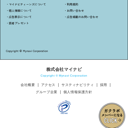
・マイナビティーンズについて
・利用規約
・個人情報について
・お問い合わせ
・広告表示について
・広告掲載のお問い合わせ
・読者プレゼント
Copyright © Mynavi Corporation
株式会社マイナビ
Copyright © Mynavi Corporation
会社概要
アクセス
サスティナビリティ
採用
グループ企業
個人情報保護方針