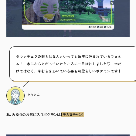
タマンチュラの魅力はなんといっても糸玉に包まれているフォル
ム！ 木にぶらさがっていたところに一目ぼれしました♡ 木だ
けではなく、草むらを歩いている姿も可愛らしいポケモンです！
あり
さん
私、みゆうのお気に入りポケモンは
【デカヌチャン】