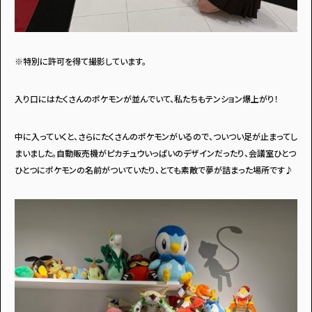
・個人情報について
・お問い合わせ
・読者プレゼント
・広告掲載のお問い合わせ
※特別に許可を得て撮影しています。
入り口にはたくさんのポケモンが並んでいて、私たちもテンション爆上がり！
中に入っていくと、さらにたくさんのポケモンがいるので、ついつい足が止まってし
まいました。自動販売機がピカチュウいっぱいのデザインだったり、会議室ひとつ
ひとつにポケモンの名前がついていたり、とても素敵で夢が詰まった場所です♪