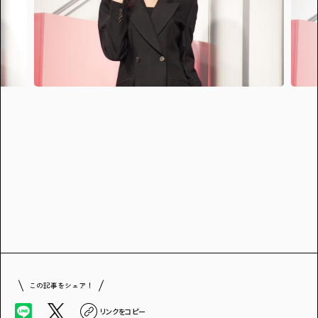
この記事をシェア！
リンクをコピー