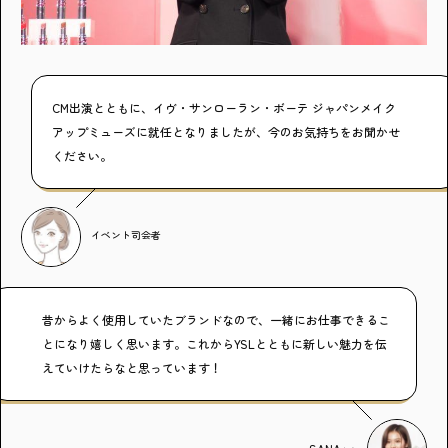
CM出演とともに、イヴ・サンローラン・ボーテ ジャパンメイク
アップミューズに就任となりましたが、今のお気持ちをお聞かせ
ください。
イベント司会者
昔からよく使用していたブランドなので、一緒にお仕事できるこ
とになり嬉しく思います。これからYSLとともに新しい魅力を伝
えていけたらなと思っています！