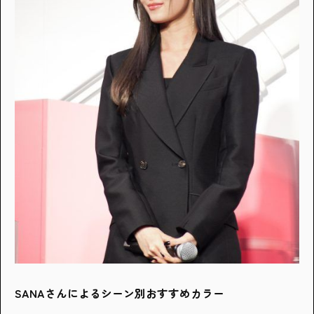
SANAさんによるシーン別おすすめカラー