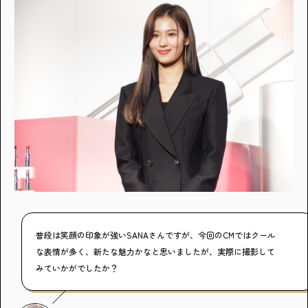
・個人情報について
・お問い合わせ
・読者プレゼント
・広告掲載のお問い合わせ
普段は笑顔の印象が強いSANAさんですが、今回のCMではクール
な表情が多く、新たな魅力かなと思いましたが、実際に撮影して
みていかがでしたか？