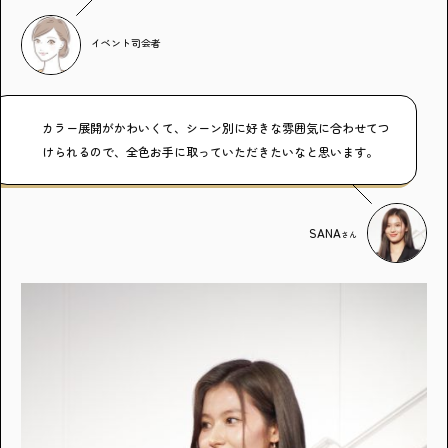
イベント司会者
カラー展開がかわいくて、シーン別に好きな雰囲気に合わせてつ
けられるので、全色お手に取っていただきたいなと思います。
SANA
さん