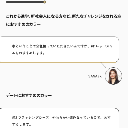
これから進学、新社会人になる方など、新たなチャレンジをされる方
におすすめのカラー
春ということで全色使っていただきたいんですが、#11レッドスリ
ルをおすすめします。
SANA
さん
デートにおすすめのカラー
#13 フラッシングローズ やわらかい発色なっているので、おす
すめします。