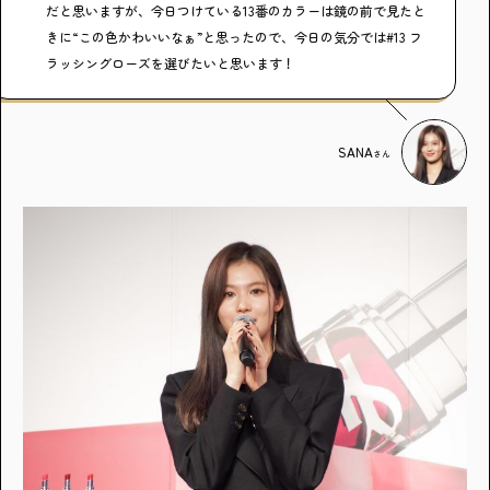
だと思いますが、今日つけている13番のカラーは鏡の前で見たと
きに“この色かわいいなぁ”と思ったので、今日の気分では#13 フ
ラッシングローズを選びたいと思います！
SANA
さん