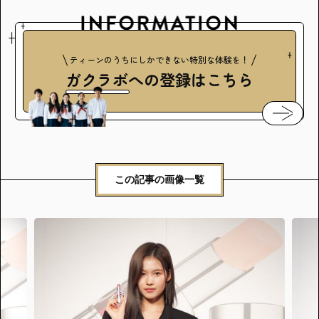
ティーンのうちにしかできない特別な体験を！
ガクラボ
への登録はこちら
この記事の画像一覧