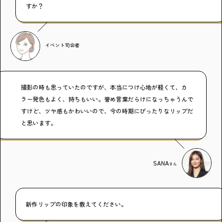
すか？
イベント司会者
撮影の時も思っていたのですが、本当につけ心地が軽くて、カ
ラー発色もよく、持ちもいい。誉め言葉だらけになっちゃうんで
すけど、ツヤ感もかわいいので、今の時期にぴったりなリップだ
と思います。
SANA
さん
新作リップの印象を教えてください。