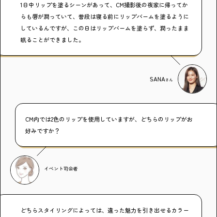
1日中リップを塗るシーンがあって、CM撮影後の夜家に帰ってか
らも唇が潤っていて、普段は寝る前にリップバームを塗るように
しているんですが、この日はリップバームを塗らず、潤ったまま
眠ることができました。
SANA
さん
CM内では2色のリップを使用していますが、どちらのリップがお
好みですか？
イベント司会者
どちらスタイリングによっては、違った魅力を引き出せるカラー