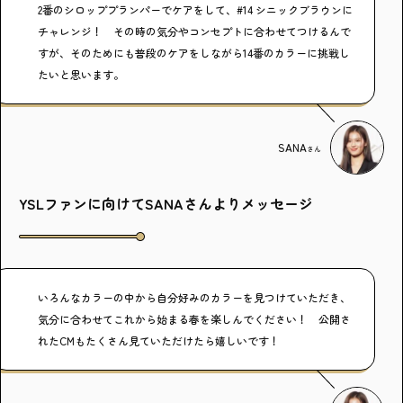
2番のシロッププランパーでケアをして、#14 シニックブラウンに
チャレンジ！ その時の気分やコンセプトに合わせてつけるんで
すが、そのためにも普段のケアをしながら14番のカラーに挑戦し
たいと思います。
SANA
さん
YSLファンに向けてSANAさんよりメッセージ
いろんなカラーの中から自分好みのカラーを見つけていただき、
気分に合わせてこれから始まる春を楽しんでください！ 公開さ
れたCMもたくさん見ていただけたら嬉しいです！