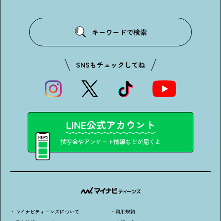
キーワードで検索
SNSもチェックしてね
LINE公式アカウント
試写会やアンケート情報などが届くよ
・マイナビティーンズについて
・利用規約