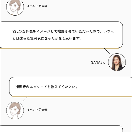
イベント司会者
YSLの女性像をイメージして撮影させていただいたので、いつも
とは違った雰囲気になったかなと思います。
SANA
さん
撮影時のエピソードを教えてください。
イベント司会者