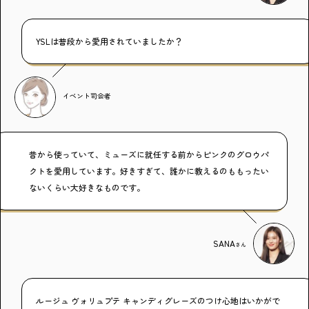
YSLは普段から愛用されていましたか？
イベント司会者
昔から使っていて、ミューズに就任する前からピンクのグロウパ
クトを愛用しています。好きすぎて、誰かに教えるのももったい
ないくらい大好きなものです。
SANA
さん
ルージュ ヴォリュプテ キャンディグレーズのつけ心地はいかがで