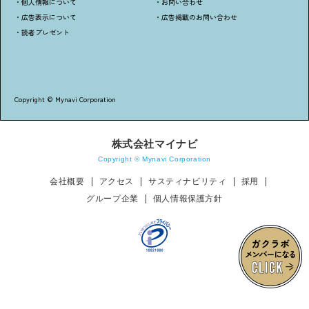
・個人情報について
・お問い合わせ
・広告表示について
・広告掲載のお問い合わせ
・読者プレゼント
Copyright © Mynavi Corporation
株式会社マイナビ
Copyright © Mynavi Corporation
会社概要
アクセス
サスティナビリティ
採用
グループ企業
個人情報保護方針