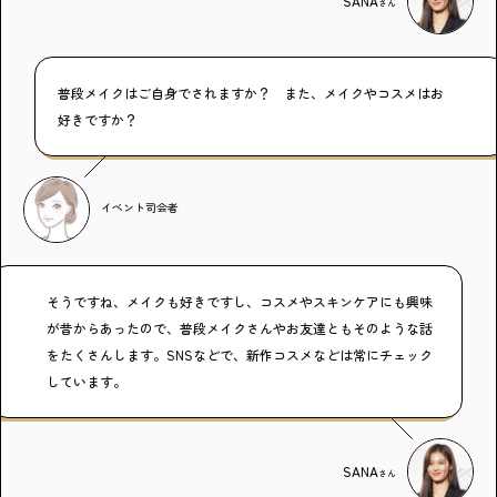
SANA
さん
普段メイクはご自身でされますか？ また、メイクやコスメはお
好きですか？
イベント司会者
そうですね、メイクも好きですし、コスメやスキンケアにも興味
が昔からあったので、普段メイクさんやお友達ともそのような話
をたくさんします。SNSなどで、新作コスメなどは常にチェック
しています。
SANA
さん